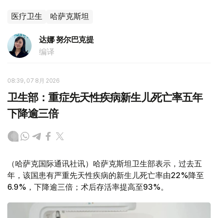
医疗卫生
哈萨克斯坦
达娜 努尔巴克提
编译
08:39, 07 8月 2026
卫生部：重症先天性疾病新生儿死亡率五年
下降逾三倍
（哈萨克国际通讯社讯）哈萨克斯坦卫生部表示，过去五
年，该国患有严重先天性疾病的新生儿死亡率由22%降至
6.9%，下降逾三倍；术后存活率提高至93%。