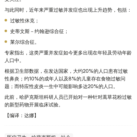
与此同时，近年来严重过敏并发症也出现上升趋势，包括：
过敏性休克；
史蒂文斯－约翰逊综合征；
莱尔综合征。
专家指出，这类严重并发症如今更多出现在年轻及劳动年龄
人口中。
根据卫生部数据，在发达国家，大约20%的人口患有过敏
性鼻炎；约10%的成年人以及8%的儿童存在食物过敏问
题；而特应性皮炎一生中可能影响多达20%的人口。
此前，哈萨克斯坦科研人员已开始对一种针对蒿草花粉过敏
的新型药物开展临床试验。
【编译：达娜】