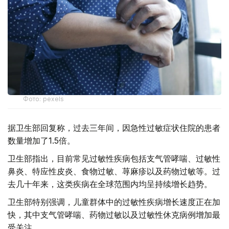
Фото: pexels
据卫生部回复称，过去三年间，因急性过敏症状住院的患者
数量增加了1.5倍。
卫生部指出，目前常见过敏性疾病包括支气管哮喘、过敏性
鼻炎、特应性皮炎、食物过敏、荨麻疹以及药物过敏等。过
去几十年来，这类疾病在全球范围内均呈持续增长趋势。
卫生部特别强调，儿童群体中的过敏性疾病增长速度正在加
快，其中支气管哮喘、药物过敏以及过敏性休克病例增加最
受关注。