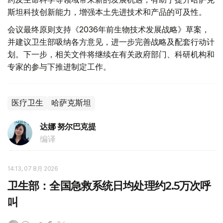
斯坦科技创新能力，增强本土先进技术和产品的可及性。
会议最终原则支持《2036年前生物技术发展战略》草案，
并建议卫生部吸纳各方意见，进一步完善战略及配套行动计
划。下一步，相关文件将继续在有关政府部门、科研机构和
专家的参与下推进制定工作。
医疗卫生
哈萨克斯坦
达娜 努尔巴克提
编译
14:13, 07 8月 2026
卫生部：全国急救系统日均处理约2.5万次呼
叫