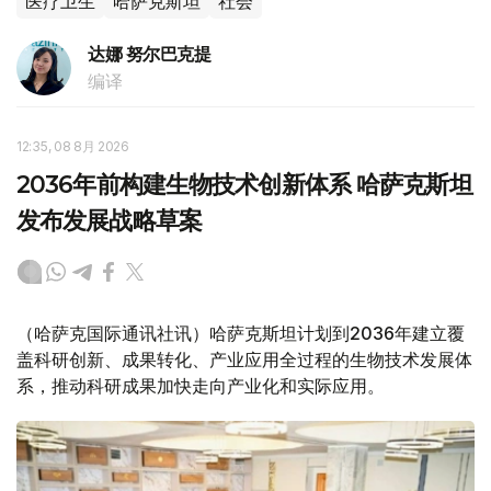
医疗卫生
哈萨克斯坦
社会
达娜 努尔巴克提
编译
12:35, 08 8月 2026
2036年前构建生物技术创新体系 哈萨克斯坦
发布发展战略草案
（哈萨克国际通讯社讯）哈萨克斯坦计划到2036年建立覆
盖科研创新、成果转化、产业应用全过程的生物技术发展体
系，推动科研成果加快走向产业化和实际应用。