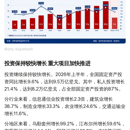
Фото: Kazinform
投资保持较快增长 重大项目加快推进
投资继续保持较快增长。2026年上半年，全国固定资产投
资同比增长9.6%，达到9.5万亿坚戈。其中，私人投资增长
21.4%，达到8.2万亿坚戈，占全部固定资产投资的87%。
分行业来看，信息通信业投资增长2.3倍，建筑业增长
38.7%，制造业增长33.3%，农业增长24.6%，交通运输业
增长11.6%。
分地区来看，乌勒套州增长99.2%，江布尔州增长59.6%，