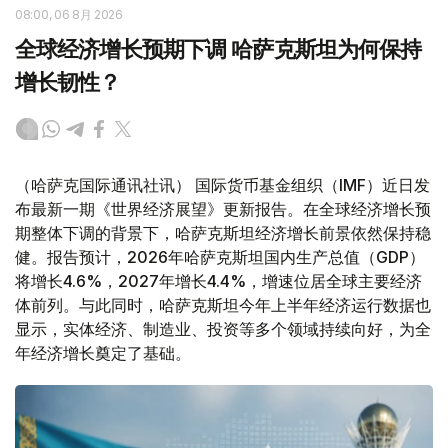
08:00, 06 8月 2026
全球经济增长预期下调 哈萨克斯坦为何保持
增长韧性？
（哈萨克国际通讯社讯） 国际货币基金组织（IMF）近日发
布最新一期《世界经济展望》更新报告。在全球经济增长预
期整体下调的背景下，哈萨克斯坦经济增长前景依然保持稳
健。报告预计，2026年哈萨克斯坦国内生产总值（GDP）
将增长4.6%，2027年增长4.4%，增速位居全球主要经济
体前列。与此同时，哈萨克斯坦今年上半年经济运行数据也
显示，实体经济、制造业、投资等多个领域持续向好，为全
年经济增长奠定了基础。