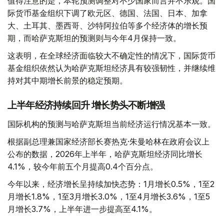
值得注意的是，本轮预测调整对不少国家而言并不乐观。国
际货币基金组织下调了欧元区、德国、法国、日本、加拿
大、土耳其、墨西哥、沙特阿拉伯等多个经济体的增长预
期，而哈萨克斯坦的预测则与今年4月保持一致。
这表明，在全球经济面临较大不确定性的情况下，国际货币
基金组织依然认为哈萨克斯坦经济具有较强韧性，并继续维
持对其中期增长前景的稳定预期。
上半年经济持续回升 增长势头不断增强
国际机构的预测与哈萨克斯坦当前经济运行情况基本一致。
根据副总理兼国家经济部长赛热克·朱曼哈林在政府会议上
公布的数据，2026年上半年，哈萨克斯坦经济同比增长
4.1%，较今年前五个月提高0.4个百分点。
今年以来，经济增长呈持续加快态势：1月增长0.5%，1至2
月增长1.8%，1至3月增长3.0%，1至4月增长3.6%，1至5
月增长3.7%，上半年进一步提高至4.1%。