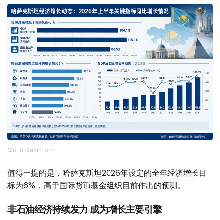
Фото: Kazinform
值得一提的是，哈萨克斯坦2026年设定的全年经济增长目
标为6%，高于国际货币基金组织目前作出的预测。
非石油经济持续发力 成为增长主要引擎