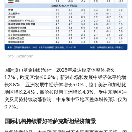
Фото: Kazinform
国际货币基金组织预计，2026年发达经济体整体增长
1.7%，欧元区增长0.9%；新兴市场和发展中经济体平均增
长3.8%，亚洲发展中经济体增长5.0%，拉丁美洲和加勒比
地区增长2.4%，撒哈拉以南非洲增长4.3%。受中东地区冲
突及局势持续动荡影响，中东和中亚地区整体增长预计仅为
0.7%。
国际机构持续看好哈萨克斯坦经济前景