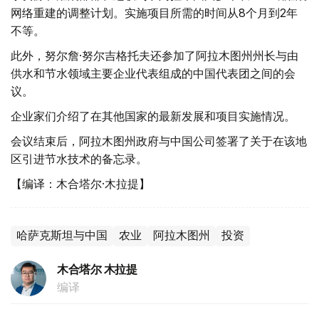
网络重建的调整计划。实施项目所需的时间从8个月到2年
不等。
此外，努尔詹·努尔吉格托夫还参加了阿拉木图州州长与由
供水和节水领域主要企业代表组成的中国代表团之间的会
议。
企业家们介绍了在其他国家的最新发展和项目实施情况。
会议结束后，阿拉木图州政府与中国公司签署了关于在该地
区引进节水技术的备忘录。
【编译：木合塔尔·木拉提】
哈萨克斯坦与中国
农业
阿拉木图州
投资
木合塔尔 木拉提
编译