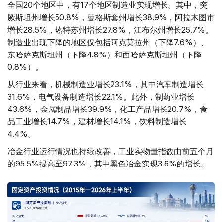
全国20个地区中，有17个地区制造业实现增长。其中，突
厥斯坦州增长50.8%，曼格斯套州增长38.9%，阿拉木图市
增长28.5%，热特苏州增长27.8%，江布尔州增长25.7%。
制造业出现下降的地区仅包括阿克莫拉州（下降7.6%）、
东哈萨克斯坦州（下降4.8%）和西哈萨克斯坦州（下降
0.8%）。
从行业来看，机械制造业增长23.1%，其中汽车制造增长
31.6%，电气设备制造增长22.1%。此外，制药业增长
43.6%，金属制品增长39.9%，化工产品增长20.7%，食
品工业增长14.7%，建材增长14.1%，饮料制造增长
4.4%。
冶金行业运行情况也持续改善，工业实物量指数由前五个月
的95.5%提高至97.3%，其中黑色冶金实现3.6%的增长。