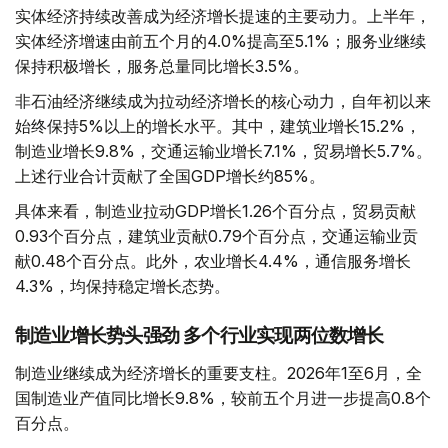
实体经济持续改善成为经济增长提速的主要动力。上半年，
实体经济增速由前五个月的4.0%提高至5.1%；服务业继续
保持积极增长，服务总量同比增长3.5%。
非石油经济继续成为拉动经济增长的核心动力，自年初以来
始终保持5%以上的增长水平。其中，建筑业增长15.2%，
制造业增长9.8%，交通运输业增长7.1%，贸易增长5.7%。
上述行业合计贡献了全国GDP增长约85%。
具体来看，制造业拉动GDP增长1.26个百分点，贸易贡献
0.93个百分点，建筑业贡献0.79个百分点，交通运输业贡
献0.48个百分点。此外，农业增长4.4%，通信服务增长
4.3%，均保持稳定增长态势。
制造业增长势头强劲 多个行业实现两位数增长
制造业继续成为经济增长的重要支柱。2026年1至6月，全
国制造业产值同比增长9.8%，较前五个月进一步提高0.8个
百分点。