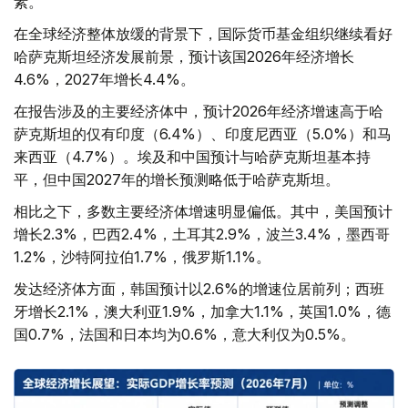
素。
在全球经济整体放缓的背景下，国际货币基金组织继续看好
哈萨克斯坦经济发展前景，预计该国2026年经济增长
4.6%，2027年增长4.4%。
在报告涉及的主要经济体中，预计2026年经济增速高于哈
萨克斯坦的仅有印度（6.4%）、印度尼西亚（5.0%）和马
来西亚（4.7%）。埃及和中国预计与哈萨克斯坦基本持
平，但中国2027年的增长预测略低于哈萨克斯坦。
相比之下，多数主要经济体增速明显偏低。其中，美国预计
增长2.3%，巴西2.4%，土耳其2.9%，波兰3.4%，墨西哥
1.2%，沙特阿拉伯1.7%，俄罗斯1.1%。
发达经济体方面，韩国预计以2.6%的增速位居前列；西班
牙增长2.1%，澳大利亚1.9%，加拿大1.1%，英国1.0%，德
国0.7%，法国和日本均为0.6%，意大利仅为0.5%。