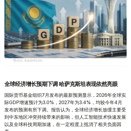
Фото: Kazinform
全球经济增长预期下调 哈萨克斯坦表现依然亮眼
国际货币基金组织7月发布的最新预测显示，2026年全球实
际GDP增速预计为3.0%，2027年为3.4%，均较今年4月
发布的预测有所下调。报告认为，全球经济增长放缓主要受
到中东地区冲突持续带来的影响，但人工智能技术快速发展
以及全球科技周期加速，在一定程度上抵消了相关负面因