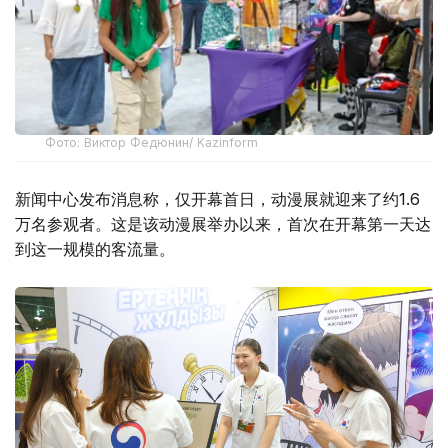
Фото: Виктор Федюнин/ Kazinform
新闻中心发布消息称，仅开幕首日，动漫展就迎来了约1.6
万名参观者。这是该动漫展举办以来，首次在开幕第一天达
到这一规模的客流量。