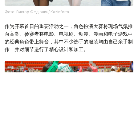
Фото: Виктор Федюнин/ Kazinform
作为开幕首日的重要活动之一，角色扮演大赛将现场气氛推
向高潮。参赛者将电影、电视剧、动漫、漫画和电子游戏中
的经典角色带上舞台，其中不少选手的服装均由自己亲手制
作，并对细节进行了精心设计和加工。