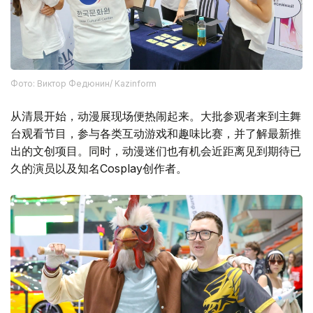
Фото: Виктор Федюнин/ Kazinform
从清晨开始，动漫展现场便热闹起来。大批参观者来到主舞
台观看节目，参与各类互动游戏和趣味比赛，并了解最新推
出的文创项目。同时，动漫迷们也有机会近距离见到期待已
久的演员以及知名Cosplay创作者。