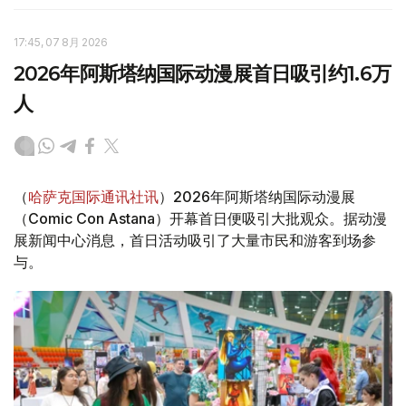
17:45, 07 8月 2026
2026年阿斯塔纳国际动漫展首日吸引约1.6万
人
（
哈萨克国际通讯社讯
）2026年阿斯塔纳国际动漫展
（Comic Con Astana）开幕首日便吸引大批观众。据动漫
展新闻中心消息，首日活动吸引了大量市民和游客到场参
与。