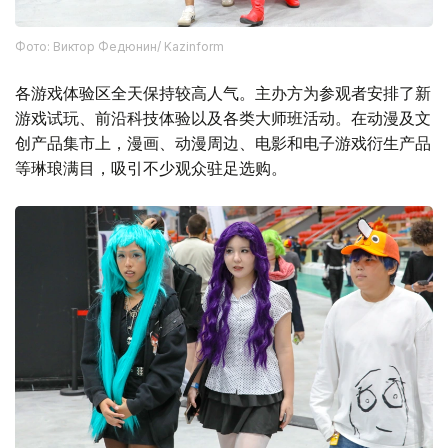
Фото: Виктор Федюнин/ Kazinform
各游戏体验区全天保持较高人气。主办方为参观者安排了新
游戏试玩、前沿科技体验以及各类大师班活动。在动漫及文
创产品集市上，漫画、动漫周边、电影和电子游戏衍生产品
等琳琅满目，吸引不少观众驻足选购。