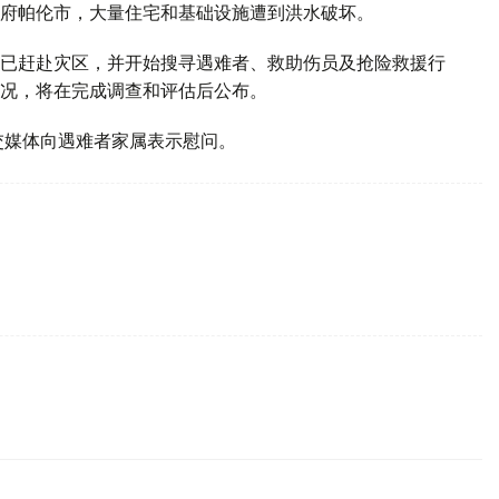
府帕伦市，大量住宅和基础设施遭到洪水破坏。
已赶赴灾区，并开始搜寻遇难者、救助伤员及抢险救援行
况，将在完成调查和评估后公布。
交媒体向遇难者家属表示慰问。