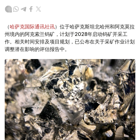
（
哈萨克国际通讯社讯
）位于哈萨克斯坦北哈州和阿克莫拉
州境内的阿克索兰钨矿，计划于2028年启动钨矿开采工
作。相关时间安排及项目规划，已公布在关于采矿作业计划
调整潜在影响的评估报告中。