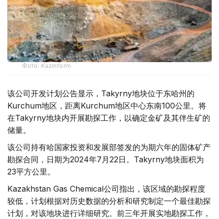
Фото: Kazinform
该公司开发计划公告显示，Takyrny地块位于东哈州的
Kurchum地区，距离Kurchum地区中心东南100公里。将
在Takyrny地块内开展勘探工作，以确定金矿及其伴生矿的
储量。
该公司持有哈国家投资和发展部签发的为期六年的固体矿产
勘探合同，日期为2024年7月22日。Takyrny地块面积为
23平方公里。
Kazakhstan Gas Chemical公司指出，该区域的勘探程度
较低，计划根据对历史数据的分析和研究制定一个最佳勘探
计划，对该地块进行详细研究。前三年开展实地勘探工作，