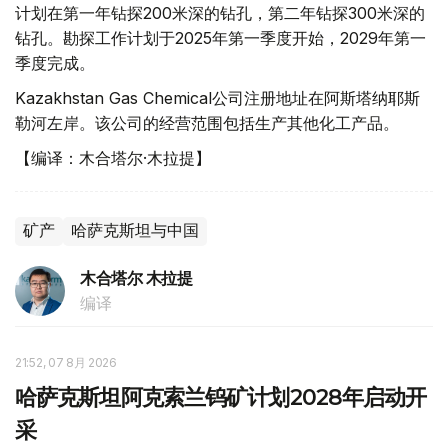
计划在第一年钻探200米深的钻孔，第二年钻探300米深的
钻孔。勘探工作计划于2025年第一季度开始，2029年第一
季度完成。
Kazakhstan Gas Chemical公司注册地址在阿斯塔纳耶斯
勒河左岸。该公司的经营范围包括生产其他化工产品。
【编译：木合塔尔·木拉提】
矿产
哈萨克斯坦与中国
木合塔尔 木拉提
编译
21:52, 07 8月 2026
哈萨克斯坦阿克索兰钨矿计划2028年启动开
采