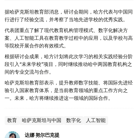
据哈萨克斯坦教育部消息，研讨会期间，哈方代表与中国同
行进行了经验交流，并考察了当地先进学校的优秀实践。
代表团重点了解了现代教育机构管理模式、数字化解决方
案、人工智能工具在教育教学过程中的应用，以及学校与高
等院校开展合作的有效模式。
根据研讨会成果，哈方计划将此次学习的相关实践经验分阶
段引入“未来学校”项目，同时继续推动哈中两国教育机构之
间的专业交流与合作。
哈萨克斯坦教育部表示，提升教师数字技能、将国际先进经
验引入国家教育体系，是当前教育领域的重点工作方向之
一。未来，哈方将继续推进这一领域的国际合作。
教育
哈萨克斯坦与中国
数字化
人工智能
达娜 努尔巴克提