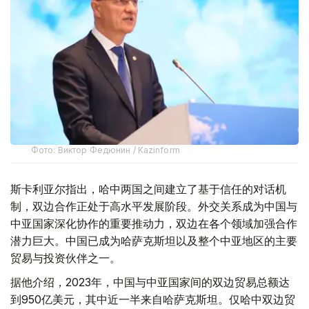
Фото: Виктор Федюнин / Kazinform
斯卡利亚尔指出，哈中两国之间建立了基于信任的对话机
制，双边合作正处于高水平发展阶段。外交关系成为中国与
中亚国家深化协作的重要推动力，双边在各个领域加强合作
潜力巨大。中国已成为哈萨克斯坦以及整个中亚地区的主要
贸易与投资伙伴之一。
据他介绍，2023年，中国与中亚国家间的双边贸易总额达
到950亿美元，其中近一半来自哈萨克斯坦。仅哈中双边贸