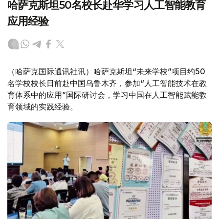
哈萨克斯坦50名校长赴华学习人工智能教育
应用经验
（哈萨克国际通讯社讯）哈萨克斯坦“未来学校”项目约50
名学校校长日前赴中国乌鲁木齐，参加“人工智能技术在教
育体系中的应用”国际研讨会，学习中国在人工智能赋能教
育领域的实践经验。