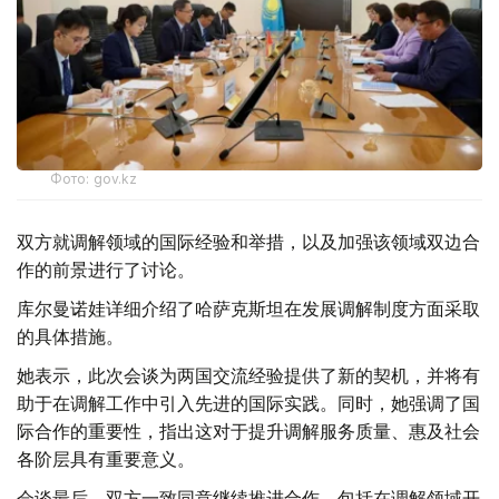
Фото: gov.kz
双方就调解领域的国际经验和举措，以及加强该领域双边合
作的前景进行了讨论。
库尔曼诺娃详细介绍了哈萨克斯坦在发展调解制度方面采取
的具体措施。
她表示，此次会谈为两国交流经验提供了新的契机，并将有
助于在调解工作中引入先进的国际实践。同时，她强调了国
际合作的重要性，指出这对于提升调解服务质量、惠及社会
各阶层具有重要意义。
会谈最后，双方一致同意继续推进合作，包括在调解领域开