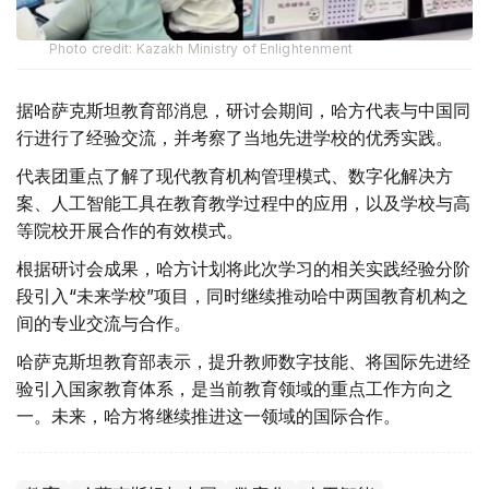
Photo credit: Kazakh Ministry of Enlightenment
据哈萨克斯坦教育部消息，研讨会期间，哈方代表与中国同
行进行了经验交流，并考察了当地先进学校的优秀实践。
代表团重点了解了现代教育机构管理模式、数字化解决方
案、人工智能工具在教育教学过程中的应用，以及学校与高
等院校开展合作的有效模式。
根据研讨会成果，哈方计划将此次学习的相关实践经验分阶
段引入“未来学校”项目，同时继续推动哈中两国教育机构之
间的专业交流与合作。
哈萨克斯坦教育部表示，提升教师数字技能、将国际先进经
验引入国家教育体系，是当前教育领域的重点工作方向之
一。未来，哈方将继续推进这一领域的国际合作。