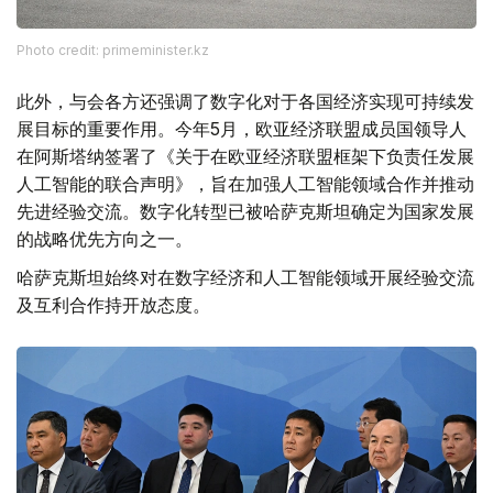
Photo credit: primeminister.kz
此外，与会各方还强调了数字化对于各国经济实现可持续发
展目标的重要作用。今年5月，欧亚经济联盟成员国领导人
在阿斯塔纳签署了《关于在欧亚经济联盟框架下负责任发展
人工智能的联合声明》，旨在加强人工智能领域合作并推动
先进经验交流。数字化转型已被哈萨克斯坦确定为国家发展
的战略优先方向之一。
哈萨克斯坦始终对在数字经济和人工智能领域开展经验交流
及互利合作持开放态度。