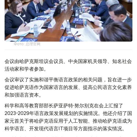
Фото: 总理官网
会议由哈萨克斯坦议会议员、中央国家机关领导、知名社会
活动家和学者参加。
会议审议了实施和谐平衡语言政策的相关问题，旨在进一步
促进哈萨克语作为国家语言的发展、提高公民语言文化素养
和加强语言资本。
科学和高等教育部部长萨亚萨特·努尔别克在会上汇报了
2023-2029年语言政策发展规划的实施情况。他还介绍了国
家元首关于将哈萨克语应用于人工智能、推动哈萨克语成为
科学语言、开发现代语言IT项目等方面指示的落实情况。