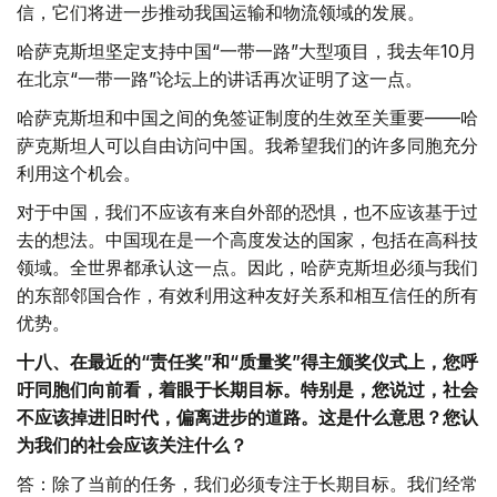
信，它们将进一步推动我国运输和物流领域的发展。
哈萨克斯坦坚定支持中国“一带一路”大型项目，我去年10月
在北京“一带一路”论坛上的讲话再次证明了这一点。
哈萨克斯坦和中国之间的免签证制度的生效至关重要——哈
萨克斯坦人可以自由访问中国。我希望我们的许多同胞充分
利用这个机会。
对于中国，我们不应该有来自外部的恐惧，也不应该基于过
去的想法。中国现在是一个高度发达的国家，包括在高科技
领域。全世界都承认这一点。因此，哈萨克斯坦必须与我们
的东部邻国合作，有效利用这种友好关系和相互信任的所有
优势。
十八、在最近的“责任奖”和“质量奖”得主颁奖仪式上，您呼
吁同胞们向前看，着眼于长期目标。特别是，您说过，社会
不应该掉进旧时代，偏离进步的道路。这是什么意思？您认
为我们的社会应该关注什么？
答：除了当前的任务，我们必须专注于长期目标。我们经常