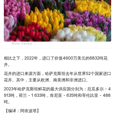
Фото: Pexels
相比之下，2022年，进口了价值4600万美元的6832吨花
卉。
花卉的进口来源方面，哈萨克斯坦去年从世界52个国家进口
花卉。其中，主要从欧洲、南美洲和非洲进口。
2023年哈萨克斯坦鲜花的最大供应国分别为：厄瓜多尔 - 4
913吨，荷兰 - 1 633吨，肯尼亚 - 635吨和哥伦比亚 - 488
吨。
【编译：阿依波塔】