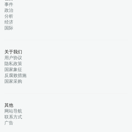
事件
政治
分析
经济
国际
关于我们
用户协议
隐私政策
国家象征
反腐败措施
国家采购
其他
网站导航
联系方式
广告