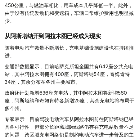
450公里，与燃油车相比，用车成本几乎降低一半。此外，
由于没有传统发动机和变速箱，车辆日常维护费用也明显减
少。
从阿斯塔纳开到阿拉木图已经成为现实
随着电动汽车数量不断增长，充电基础设施建设也在持续推
进。
交通部数据显示，目前哈萨克斯坦全国共有642座公共充电
站，其中阿拉木图拥有400座，阿斯塔纳54座，奇姆肯特
34座，其余分布在各州主要城市。
政府还计划新增636座充电站，其中阿拉木图将新增560
座，阿斯塔纳和奇姆肯特各新增25座，其余充电站将布局于
多个州。
专家表示，目前驾驶电动汽车从阿拉木图前往阿斯塔纳已经
具备可行性，但部分长距离城际线路仍存在充电站数量不足
的问题，跨区域充电网络仍是制约电动汽车进一步普及的主