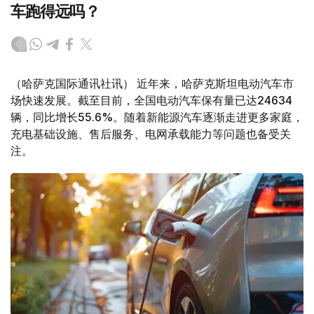
车跑得远吗？
（哈萨克国际通讯社讯） 近年来，哈萨克斯坦电动汽车市
场快速发展。截至目前，全国电动汽车保有量已达24634
辆，同比增长55.6%。随着新能源汽车逐渐走进更多家庭，
充电基础设施、售后服务、电网承载能力等问题也备受关
注。