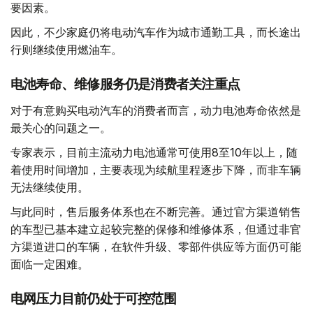
要因素。
因此，不少家庭仍将电动汽车作为城市通勤工具，而长途出
行则继续使用燃油车。
电池寿命、维修服务仍是消费者关注重点
对于有意购买电动汽车的消费者而言，动力电池寿命依然是
最关心的问题之一。
专家表示，目前主流动力电池通常可使用8至10年以上，随
着使用时间增加，主要表现为续航里程逐步下降，而非车辆
无法继续使用。
与此同时，售后服务体系也在不断完善。通过官方渠道销售
的车型已基本建立起较完整的保修和维修体系，但通过非官
方渠道进口的车辆，在软件升级、零部件供应等方面仍可能
面临一定困难。
电网压力目前仍处于可控范围