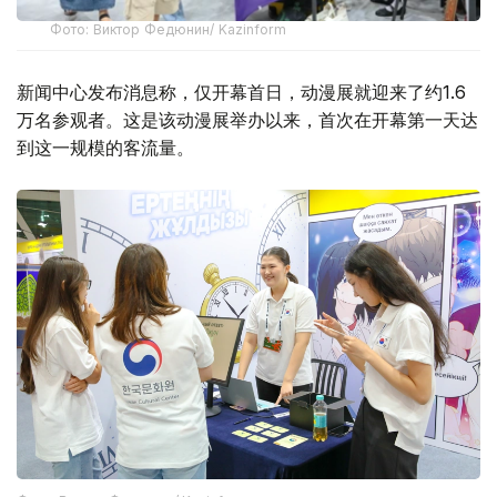
Фото: Виктор Федюнин/ Kazinform
新闻中心发布消息称，仅开幕首日，动漫展就迎来了约1.6
万名参观者。这是该动漫展举办以来，首次在开幕第一天达
到这一规模的客流量。