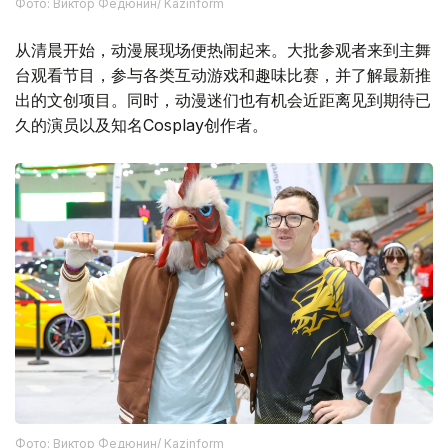
Фото: Виктор Федюнин/ Kazinform
从清晨开始，动漫展现场便热闹起来。大批参观者来到主舞
台观看节目，参与各类互动游戏和趣味比赛，并了解最新推
出的文创项目。同时，动漫迷们也有机会近距离见到期待已
久的演员以及知名Cosplay创作者。
Фото: Виктор Федюнин/ Kazinform