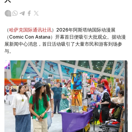
（
哈萨克国际通讯社讯
）2026年阿斯塔纳国际动漫展
（Comic Con Astana）开幕首日便吸引大批观众。据动漫
展新闻中心消息，首日活动吸引了大量市民和游客到场参
与。