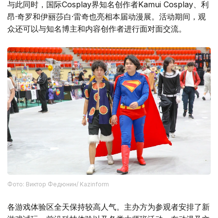
与此同时，国际Cosplay界知名创作者Kamui Cosplay、利
昂·奇罗和伊丽莎白·雷奇也亮相本届动漫展。活动期间，观
众还可以与知名博主和内容创作者进行面对面交流。
Фото: Виктор Федюнин/ Kazinform
各游戏体验区全天保持较高人气。主办方为参观者安排了新