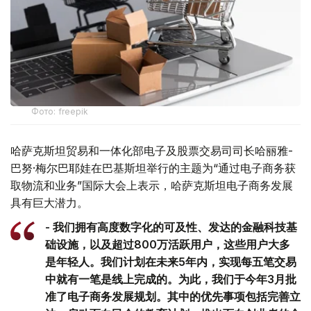
Фото: freepik
哈萨克斯坦贸易和一体化部电子及股票交易司司长哈丽雅-
巴努·梅尔巴耶娃在巴基斯坦举行的主题为“通过电子商务获
取物流和业务”国际大会上表示，哈萨克斯坦电子商务发展
具有巨大潜力。
- 我们拥有高度数字化的可及性、发达的金融科技基
础设施，以及超过800万活跃用户，这些用户大多
是年轻人。我们计划在未来5年内，实现每五笔交易
中就有一笔是线上完成的。为此，我们于今年3月批
准了电子商务发展规划。其中的优先事项包括完善立