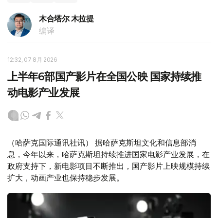
木合塔尔 木拉提
编译
12:32, 07 8月 2026
上半年6部国产影片在全国公映 国家持续推
动电影产业发展
（哈萨克国际通讯社讯） 据哈萨克斯坦文化和信息部消
息，今年以来，哈萨克斯坦持续推进国家电影产业发展，在
政府支持下，新电影项目不断推出，国产影片上映规模持续
扩大，动画产业也保持稳步发展。