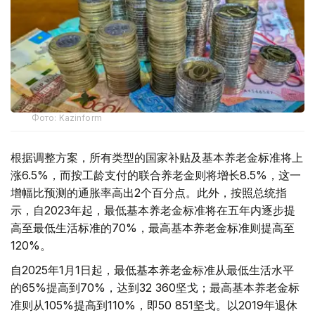
Фото: Kazinform
根据调整方案，所有类型的国家补贴及基本养老金标准将上
涨6.5%，而按工龄支付的联合养老金则将增长8.5%，这一
增幅比预测的通胀率高出2个百分点。此外，按照总统指
示，自2023年起，最低基本养老金标准将在五年内逐步提
高至最低生活标准的70%，最高基本养老金标准则提高至
120%。
自2025年1月1日起，最低基本养老金标准从最低生活水平
的65%提高到70%，达到32 360坚戈；最高基本养老金标
准则从105%提高到110%，即50 851坚戈。以2019年退休