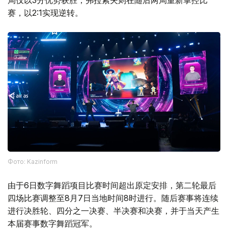
赛，以2:1实现逆转。
Фото: Kazinform
由于6日数字舞蹈项目比赛时间超出原定安排，第二轮最后
四场比赛调整至8月7日当地时间8时进行。随后赛事将连续
进行决胜轮、四分之一决赛、半决赛和决赛，并于当天产生
本届赛事数字舞蹈冠军。