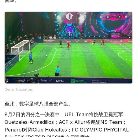
晋级。
Фото: Kazinform
至此，数字足球八强全部产生。
8月7日的四分之一决赛中，UEL Team将挑战卫冕冠军
Quetzales-Armadillos；ACF x Allur将迎战NS Team；
Penarol对阵Club Holcattes；FC OLYMPIC PHYGITAL