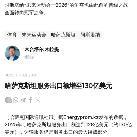
阿斯塔纳“未来运动会—2026”的争夺也由此前的晋级之战
全面转向冠军之争。
体育
未来运动会
哈萨克斯坦
阿斯塔纳
木合塔尔 木拉提
编译
08:56, 07 8月 2026
哈萨克斯坦服务出口额增至130亿美元
（哈萨克国际通讯社讯）据Energyprom.kz发布的数据，
2025年，哈萨克斯坦服务出口额达到128亿美元（约130亿
美元），运输服务仍是服务出口的最大组成部分。