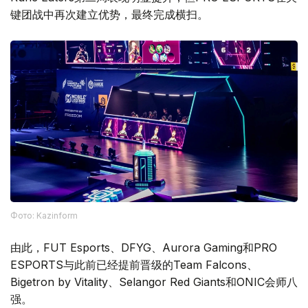
键团战中再次建立优势，最终完成横扫。
Фото: Kazinform
由此，FUT Esports、DFYG、Aurora Gaming和PRO
ESPORTS与此前已经提前晋级的Team Falcons、
Bigetron by Vitality、Selangor Red Giants和ONIC会师八
强。