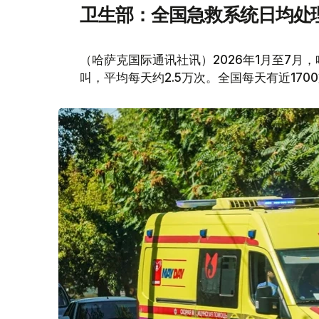
卫生部：全国急救系统日均处理
（哈萨克国际通讯社讯）2026年1月至7月
叫，平均每天约2.5万次。全国每天有近170