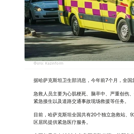
Фото: Kazinform
据哈萨克斯坦卫生部消息，今年前7个月，全国急
急救人员主要为心肌梗死、脑卒中、严重创伤、
紧急接生以及道路交通事故现场救援等任务。
目前，哈萨克斯坦全国共有20个独立急救站、9
区居民提供紧急医疗服务。