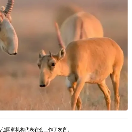
其他国家机构代表在会上作了发言。