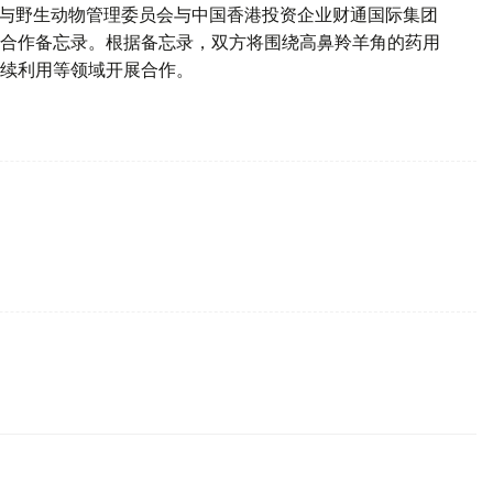
林业与野生动物管理委员会与中国香港投资企业财通国际集团
合作备忘录。根据备忘录，双方将围绕高鼻羚羊角的药用
续利用等领域开展合作。