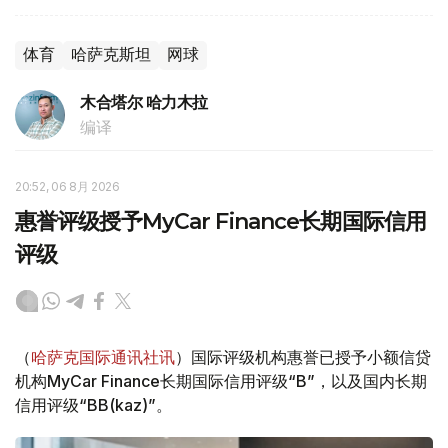
体育
哈萨克斯坦
网球
木合塔尔 哈力木拉
编译
20:52, 06 8月 2026
惠誉评级授予MyCar Finance长期国际信用
评级
（
哈萨克国际通讯社讯
）国际评级机构惠誉已授予小额信贷
机构MyCar Finance长期国际信用评级“B”，以及国内长期
信用评级“BB(kaz)”。