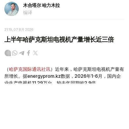
木合塔尔 哈力木拉
编译
21:19, 07 8月 2026
上半年哈萨克斯坦电视机产量增长近三倍
（
哈萨克国际通讯社讯
）近年来，哈萨克斯坦电视机产量有
所增长。据energyprom.kz数据，2026年1-6月，国内企
业生产电视机11.29万台，较去年同期的2.9倍。