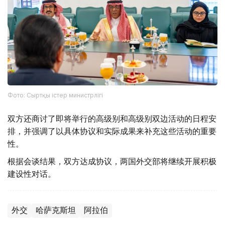
Фото: Сыртқы істер министрлігі
双方还商讨了即将举行的高级别和高级别双边活动的日程安
排，并强调了以具体协议和实际成果来补充这些活动的重要
性。
根据会谈结果，双方达成协议，两国外交部将继续开展积极
建设性对话。
外交
哈萨克斯坦
阿拉伯