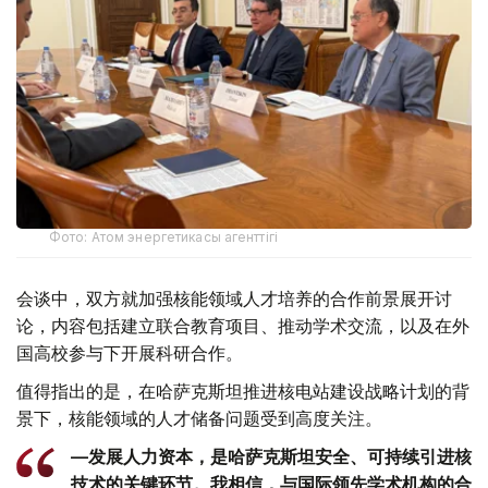
Фото: Атом энергетикасы агенттігі
会谈中，双方就加强核能领域人才培养的合作前景展开讨
论，内容包括建立联合教育项目、推动学术交流，以及在外
国高校参与下开展科研合作。
值得指出的是，在哈萨克斯坦推进核电站建设战略计划的背
景下，核能领域的人才储备问题受到高度关注。
—发展人力资本，是哈萨克斯坦安全、可持续引进核
技术的关键环节。我相信，与国际领先学术机构的合