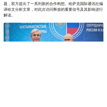
题，双方提出了一系列新的合作构想。哈萨克国际通讯社编
译哈文分析文章，对此次访问释放的重要信号及其影响进行
解读。
Фото: Ақорда
鄂木斯克：历史与人文