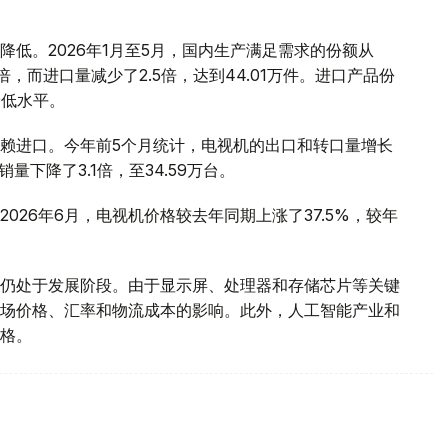
低。2026年1月至5月，国内生产满足需求的份额从
2倍，而进口量减少了2.5倍，达到44.01万件。进口产品份
的最低水平。
赖进口。今年前5个月统计，电视机的出口和转口量增长
销量下降了3.1倍，至34.59万台。
026年6月，电视机价格较去年同期上涨了37.5%，较年
仍处于发展阶段。由于显示屏、处理器和存储芯片等关键
场价格、汇率和物流成本的影响。此外，人工智能产业和
格。