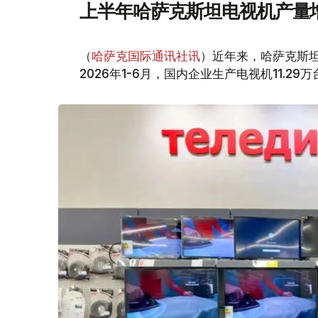
上半年哈萨克斯坦电视机产量
（
哈萨克国际通讯社讯
）近年来，哈萨克斯坦电
2026年1-6月，国内企业生产电视机11.29