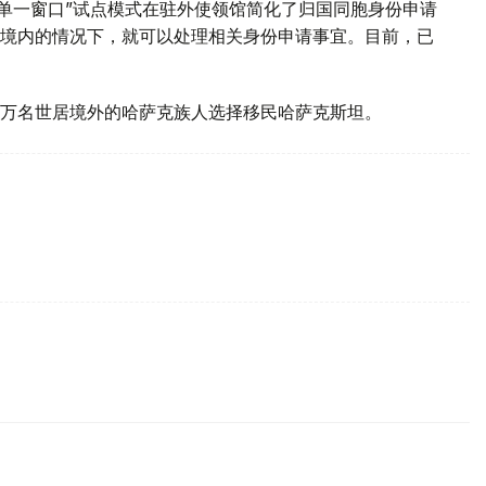
“单一窗口”试点模式在驻外使领馆简化了归国同胞身份申请
境内的情况下，就可以处理相关身份申请事宜。目前，已
.85万名世居境外的哈萨克族人选择移民哈萨克斯坦。