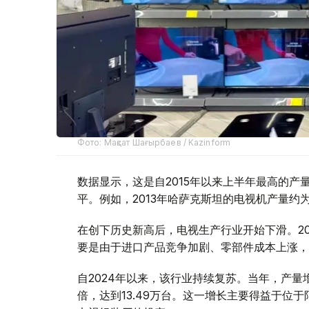
Фото: Мақсат Шағырбаев / Kazinform
数据显示，这是自2015年以来上半年最高的
平。例如，2013年哈萨克斯坦的电视机产量约为
在创下历史新高后，电视生产行业开始下滑。2021
要是由于进口产品竞争加剧、零部件成本上涨，
自2024年以来，该行业持续复苏。当年，产量增长
倍，达到13.49万台。这一增长主要得益于位