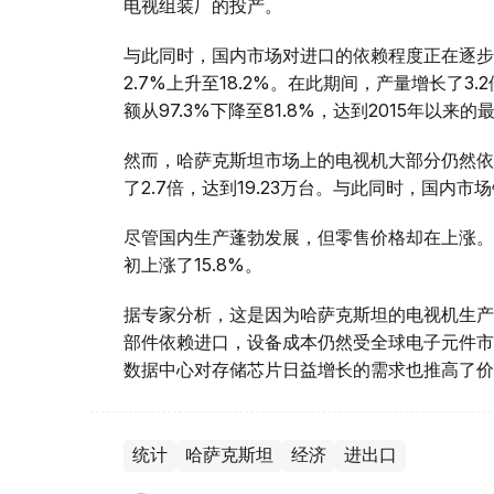
电视组装厂的投产。
与此同时，国内市场对进口的依赖程度正在逐步降
2.7%上升至18.2%。在此期间，产量增长了3.
额从97.3%下降至81.8%，达到2015年以来
然而，哈萨克斯坦市场上的电视机大部分仍然依
了2.7倍，达到19.23万台。与此同时，国内市场
尽管国内生产蓬勃发展，但零售价格却在上涨。2
初上涨了15.8%。
据专家分析，这是因为哈萨克斯坦的电视机生产
部件依赖进口，设备成本仍然受全球电子元件市
数据中心对存储芯片日益增长的需求也推高了价
统计
哈萨克斯坦
经济
进出口