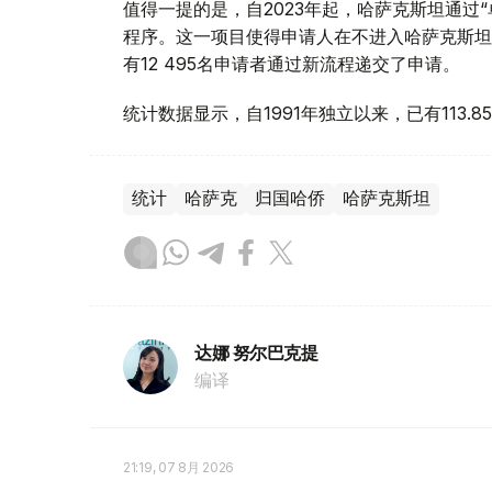
值得一提的是，自2023年起，哈萨克斯坦通过
程序。这一项目使得申请人在不进入哈萨克斯坦
有12 495名申请者通过新流程递交了申请。
统计数据显示，自1991年独立以来，已有113
统计
哈萨克
归国哈侨
哈萨克斯坦
达娜 努尔巴克提
编译
21:19, 07 8月 2026