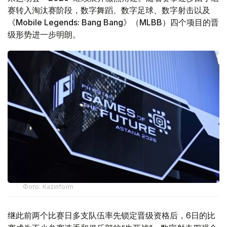
赛转入淘汰赛阶段，数字舞蹈、数字足球、数字射击以及
《Mobile Legends: Bang Bang》（MLBB）四个项目的晋
级形势进一步明朗。
Фото: Kazinform
继此前两个比赛日多支队伍率先锁定晋级资格后，6日的比