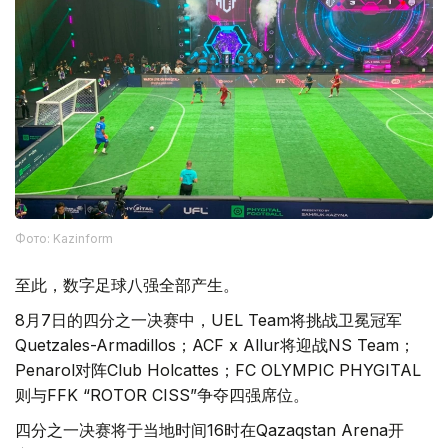
Фото: Kazinform
至此，数字足球八强全部产生。
8月7日的四分之一决赛中，UEL Team将挑战卫冕冠军
Quetzales-Armadillos；ACF x Allur将迎战NS Team；
Penarol对阵Club Holcattes；FC OLYMPIC PHYGITAL
则与FFK “ROTOR CISS”争夺四强席位。
四分之一决赛将于当地时间16时在Qazaqstan Arena开