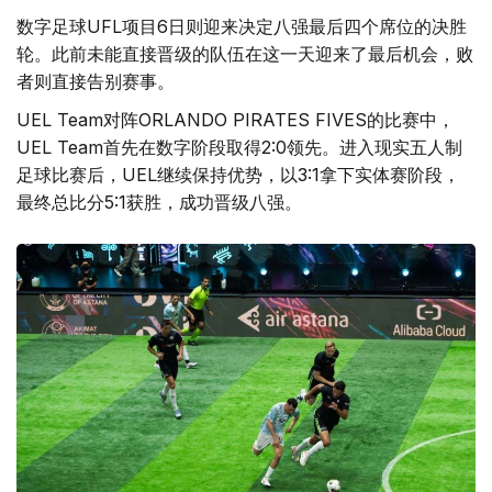
数字足球UFL项目6日则迎来决定八强最后四个席位的决胜
轮。此前未能直接晋级的队伍在这一天迎来了最后机会，败
者则直接告别赛事。
UEL Team对阵ORLANDO PIRATES FIVES的比赛中，
UEL Team首先在数字阶段取得2:0领先。进入现实五人制
足球比赛后，UEL继续保持优势，以3:1拿下实体赛阶段，
最终总比分5:1获胜，成功晋级八强。