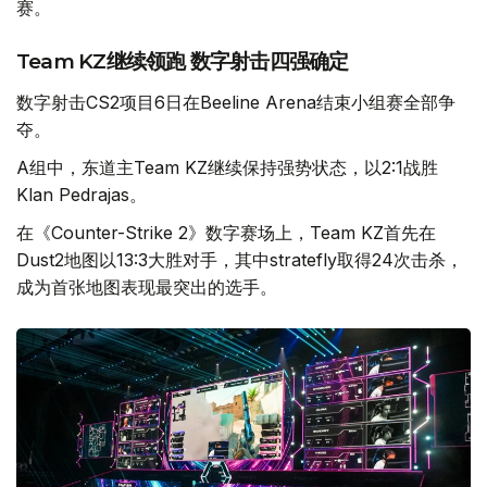
赛。
Team KZ继续领跑 数字射击四强确定
数字射击CS2项目6日在Beeline Arena结束小组赛全部争
夺。
A组中，东道主Team KZ继续保持强势状态，以2:1战胜
Klan Pedrajas。
在《Counter-Strike 2》数字赛场上，Team KZ首先在
Dust2地图以13:3大胜对手，其中stratefly取得24次击杀，
成为首张地图表现最突出的选手。