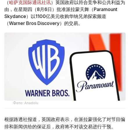
（
哈萨克国际通讯社讯
）英国政府以符合竞争和公共利益为
由，在星期四（8月6日）批准派拉蒙天舞（Paramount
Skydance）以1100亿美元收购华纳兄弟探索频道
（Warner Bros Discovery）的交易。
Фото: Аnadolu
根据路透社报道，英国政府表示，在派拉蒙强化了对节目编
排和新闻供给的保证后，政府将不对该交易进行干预。