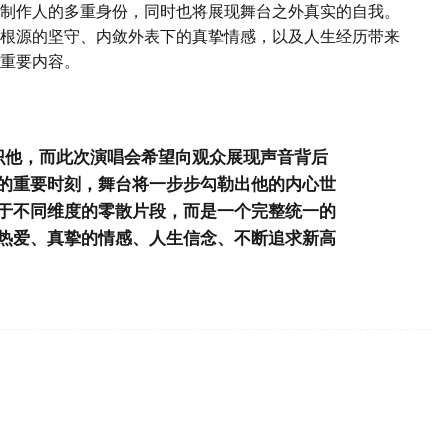
制作人的多重身份，同时也将展现舞台之外真实的自我。
根源的坚守、内敛外表下的真挚情感，以及人生经历带来
重要内容。
识他，而此次演唱会希望向观众展现声音背后
的重要时刻，舞台将一步步勾勒出他的内心世
于不同维度的零散片段，而是一个完整统一的
热爱、真挚的情感、人生信念、不断追求新高