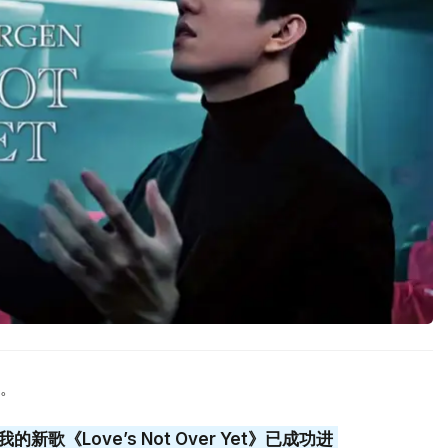
。
新歌《Love’s Not Over Yet》已成功进