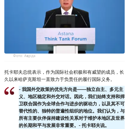
Фото: Ақорда
托卡耶夫总统表示，作为国际社会积极和有威望的成员，长
久以来哈萨克斯坦一直致力于负责任的履行国际义务。
- 我国外交政策的优先方向是——独立自主、多元主
义、地区稳定和外交对话。因此，我们始终支持和捍
卫联合国作为全球合作与进步的驱动力，以及其不可
替代性的、独特的普遍性组织的地位。我们认为，与
所有主要伙伴保持建设性关系对于维护本地区及世界
的长期和平与发展非常重要。- 托卡耶夫说。