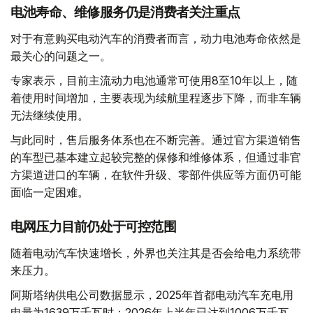
电池寿命、维修服务仍是消费者关注重点
对于有意购买电动汽车的消费者而言，动力电池寿命依然是
最关心的问题之一。
专家表示，目前主流动力电池通常可使用8至10年以上，随
着使用时间增加，主要表现为续航里程逐步下降，而非车辆
无法继续使用。
与此同时，售后服务体系也在不断完善。通过官方渠道销售
的车型已基本建立起较完整的保修和维修体系，但通过非官
方渠道进口的车辆，在软件升级、零部件供应等方面仍可能
面临一定困难。
电网压力目前仍处于可控范围
随着电动汽车快速增长，外界也关注其是否会给电力系统带
来压力。
阿斯塔纳供电公司数据显示，2025年首都电动汽车充电用
电量为1639万千瓦时；2026年上半年已达到1006万千瓦