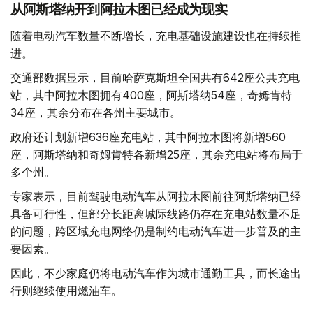
从阿斯塔纳开到阿拉木图已经成为现实
随着电动汽车数量不断增长，充电基础设施建设也在持续推
进。
交通部数据显示，目前哈萨克斯坦全国共有642座公共充电
站，其中阿拉木图拥有400座，阿斯塔纳54座，奇姆肯特
34座，其余分布在各州主要城市。
政府还计划新增636座充电站，其中阿拉木图将新增560
座，阿斯塔纳和奇姆肯特各新增25座，其余充电站将布局于
多个州。
专家表示，目前驾驶电动汽车从阿拉木图前往阿斯塔纳已经
具备可行性，但部分长距离城际线路仍存在充电站数量不足
的问题，跨区域充电网络仍是制约电动汽车进一步普及的主
要因素。
因此，不少家庭仍将电动汽车作为城市通勤工具，而长途出
行则继续使用燃油车。