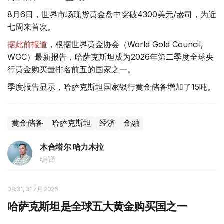
8月6日，世界市场现货黄金盘中突破4300美元/盎司，为近
七周来首次。
据此前报道
，根据世界黄金协会（World Gold Council,
WGC）最新报告，哈萨克斯坦成为2026年第二季度全球央
行黄金购买量排名前五的国家之一。
季度报告显示，哈萨克斯坦国家银行黄金储备增加了15吨。
黄金储备
哈萨克斯坦
经济
金融
木合塔尔 哈力木拉
编译
08:31, 31 7月 2026
哈萨克斯坦是全球五大黄金购买国之一