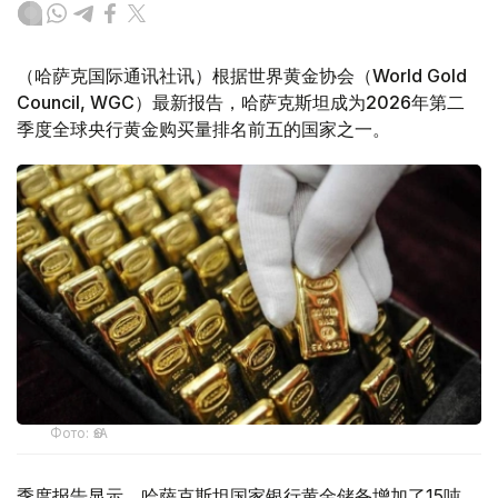
（哈萨克国际通讯社讯）根据世界黄金协会（World Gold
Council, WGC）最新报告，哈萨克斯坦成为2026年第二
季度全球央行黄金购买量排名前五的国家之一。
Фото: ӨзА
季度报告显示，哈萨克斯坦国家银行黄金储备增加了15吨。