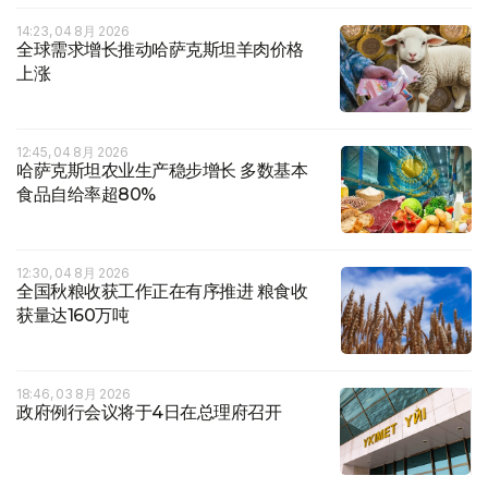
14:23, 04 8月 2026
全球需求增长推动哈萨克斯坦羊肉价格
上涨
12:45, 04 8月 2026
哈萨克斯坦农业生产稳步增长 多数基本
食品自给率超80%
12:30, 04 8月 2026
全国秋粮收获工作正在有序推进 粮食收
获量达160万吨
18:46, 03 8月 2026
政府例行会议将于4日在总理府召开