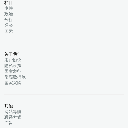
栏目
事件
政治
分析
经济
国际
关于我们
用户协议
隐私政策
国家象征
反腐败措施
国家采购
其他
网站导航
联系方式
广告