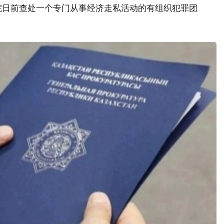
院日前查处一个专门从事经济走私活动的有组织犯罪团