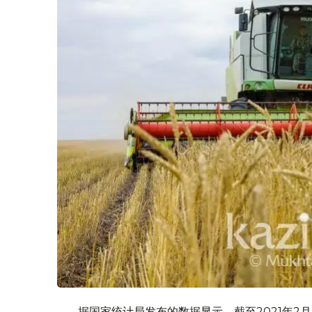
据国家统计局发布的数据显示，截至2021年2月