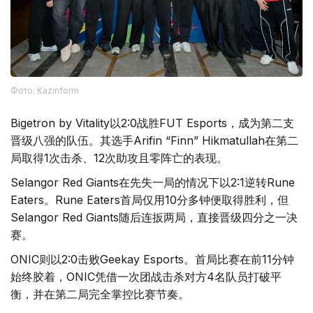
Фото: Kazinform
Bigetron by Vitality以2:0战胜FUT Esports，成为第二支
晋级八强的队伍。其选手Arifin “Finn” Hikmatullah在第二
局取得1次击杀、12次助攻且零阵亡的表现。
Selangor Red Giants在先失一局的情况下以2:1逆转Rune
Eaters。Rune Eaters首局仅用10分多钟便取得胜利，但
Selangor Red Giants随后连扳两局，直接晋级四分之一决
赛。
ONIC则以2:0击败Geekay Esports。首局比赛在前11分钟
始终胶着，ONIC凭借一次团战击杀对方4名队员打破平
衡，并在第二局完全掌控比赛节奏。