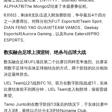
随着上述比赛结束，ENTITY7、Bushido Wildcats、
ALPHA7和The MongolZ结束了本届赛事征程。
8月6日，剩余8支队伍进入附加赛阶段，争夺最后4个四分
之一决赛席位。对阵分别为FUT Esports对Team Spirit、
DIAN FENG YAO GUAI对TEAM VAMOS、Geekay
Esports对Aurora Gaming，以及Rune Eaters对PRO
ESPORTS。
数实融合足球上演逆转、绝杀与点球大战
数实融合足球UFL项目第二个比赛日同样竞争激烈。比赛采
用数字足球与实体足球相结合的方式，两个阶段的比分相加
决定最终胜负。
UEL Team以2:1战胜FC 10。双方在数字阶段战成1:1，实体
比赛结束前不到两分钟，UEL Team攻入制胜球，保留晋级
希望。
Tamo Junto则在数字阶段1:3落后的情况下，于实体比赛中
连入3球，最终以总比分4:3逆转Noname Club。