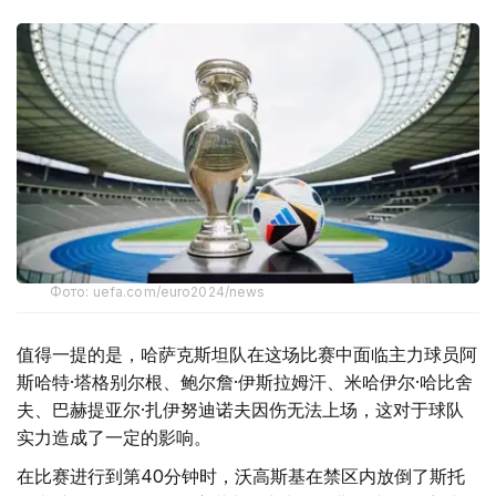
Фото: uefa.com/euro2024/news
值得一提的是，哈萨克斯坦队在这场比赛中面临主力球员阿
斯哈特·塔格别尔根、鲍尔詹·伊斯拉姆汗、米哈伊尔·哈比舍
夫、巴赫提亚尔·扎伊努迪诺夫因伤无法上场，这对于球队
实力造成了一定的影响。
在比赛进行到第40分钟时，沃高斯基在禁区内放倒了斯托