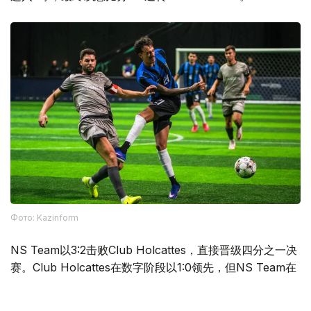
Фото: Kazinform
NS Team以3:2击败Club Holcattes，直接晋级四分之一决
赛。Club Holcattes在数字阶段以1:0领先，但NS Team在
实体阶段以3:1完成逆转。
FC OLYMPIC PHYGITAL与ORLANDO PIRATES FIVES