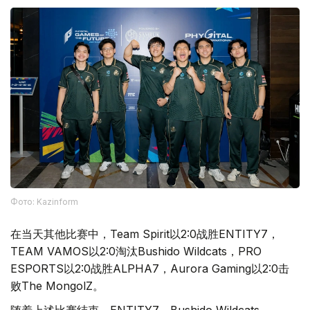
Фото: Kazinform
在当天其他比赛中，Team Spirit以2:0战胜ENTITY7，
TEAM VAMOS以2:0淘汰Bushido Wildcats，PRO
ESPORTS以2:0战胜ALPHA7，Aurora Gaming以2:0击
败The MongolZ。