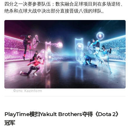
四分之一决赛参赛队伍；数实融合足球项目则在多场逆转、
绝杀和点球大战中决出部分直接晋级八强的球队。
Фото: Kazinform
PlayTime横扫Yakult Brothers夺得《Dota 2》
冠军