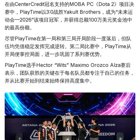
在由CenterCredit冠名支持的MOBA PC《Dota 2》项目决
赛中，PlayTime以3:0战胜Yakult Brothers，成为“未来运
动会—2026”该项目冠军，并获得总额100万美元奖金池中
的最高份额。
尽管PlayTime在第一局和第三局开局阶段一度落后，但队
伍均凭借稳定发挥完成逆转。第二局比赛中，PlayTime从
开局便掌控局面，进一步巩固了系列赛优势。
PlayTime选手Hector “Wits” Maximo Orozco Alza赛后
表示，团队获胜的关键在于每名队员都专注于自己的任务，
并从比赛开始到结束始终保持高度集中。