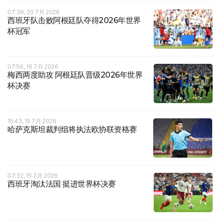
07:36, 20 7月 2026
西班牙队击败阿根廷队夺得2026年世界
杯冠军
07:56, 16 7月 2026
梅西两度助攻 阿根廷队晋级2026年世界
杯决赛
15:43, 15 7月 2026
哈萨克斯坦裁判组将执法欧协联资格赛
07:32, 15 7月 2026
西班牙淘汰法国 挺进世界杯决赛