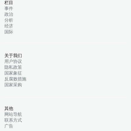
栏目
事件
政治
分析
经济
国际
关于我们
用户协议
隐私政策
国家象征
反腐败措施
国家采购
其他
网站导航
联系方式
广告