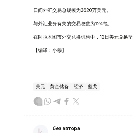
日间外汇交易总规模为3620万美元。
与外汇业务有关的交易总数为124笔。
在阿拉木图市外交兑换机构中，12日美元兑换坚
【编译：小穆】
美元
黄金储备
经济
坚戈
без автора