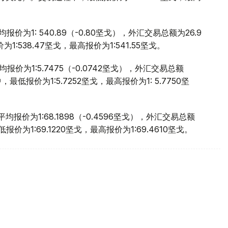
价为1: 540.89（-0.80坚戈），外汇交易总额为26.9
:538.47坚戈，最高报价为1:541.55坚戈。
价为1:5.7475（-0.0742坚戈），外汇交易总额
，最低报价为1:5.7252坚戈，最高报价为1: 5.7750坚
报价为1:68.1898（-0.4596坚戈），外汇交易总额
报价为1:69.1220坚戈，最高报价为1:69.4610坚戈。