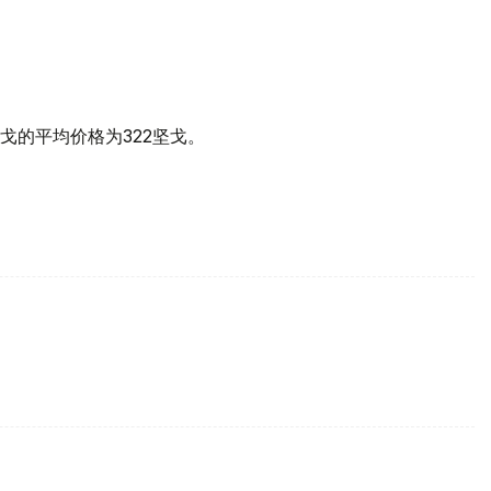
戈的平均价格为322坚戈。