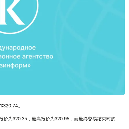
20.74。
价为320.35，最高报价为320.95，而最终交易结束时的