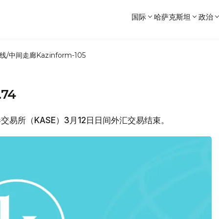
国际
哈萨克斯坦
政治
线/中间走廊
Kazinform-105
74
证券交易所（KASE）3月12日日间外汇交易结束。