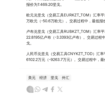
报价为1:469.20坚戈。
欧元兑坚戈（交易工具EURKZT_TOM）汇率平均报
万欧元（-50.6万欧元）。交易过程中，最低报价为1
卢布兑坚戈（交易工具RUBKZT_TOM）汇率平均报
22.8195亿卢布（-3.3393亿卢布）。交易过程中
戈。
人民币兑坚戈（交易工具CNYKZT_TOD）汇率平均
6102.2万元（-9263.7万元）。交易过程中，最低
美元
经济
坚戈
外汇