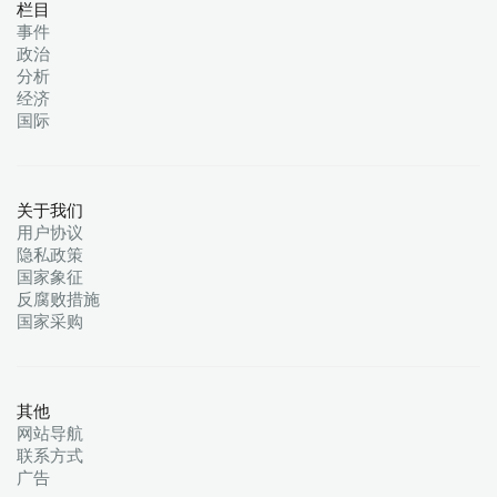
栏目
事件
政治
分析
经济
国际
关于我们
用户协议
隐私政策
国家象征
反腐败措施
国家采购
其他
网站导航
联系方式
广告