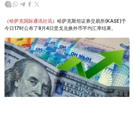
（
哈萨克国际通讯社讯
）哈萨克斯坦证券交易所(KASE)于
今日17时公布了8月4日坚戈兑换外币平均汇率结果。
Коллаж: Kazinform / Freepik / Pixabay