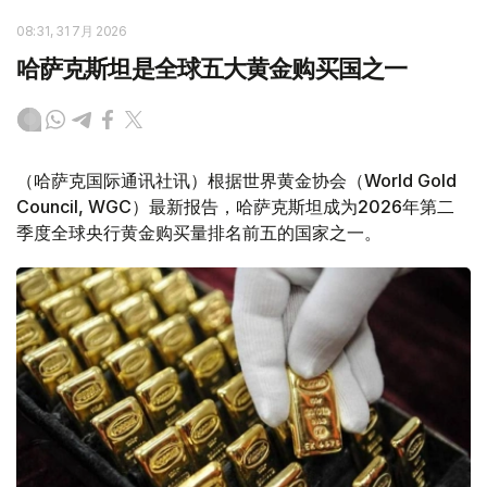
08:31, 31 7月 2026
哈萨克斯坦是全球五大黄金购买国之一
（哈萨克国际通讯社讯）根据世界黄金协会（World Gold
Council, WGC）最新报告，哈萨克斯坦成为2026年第二
季度全球央行黄金购买量排名前五的国家之一。