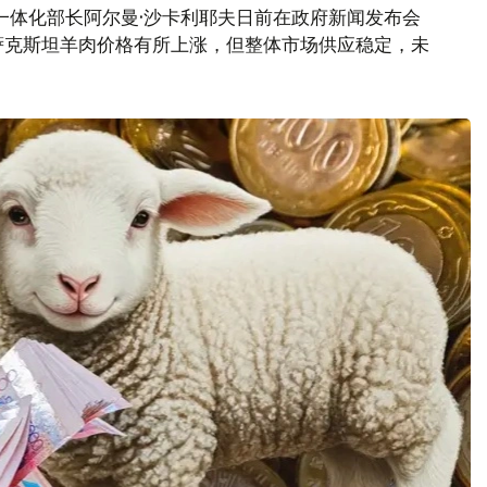
一体化部长阿尔曼·沙卡利耶夫日前在政府新闻发布会
萨克斯坦羊肉价格有所上涨，但整体市场供应稳定，未