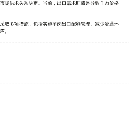
市场供求关系决定。当前，出口需求旺盛是导致羊肉价格
采取多项措施，包括实施羊肉出口配额管理、减少流通环
应。