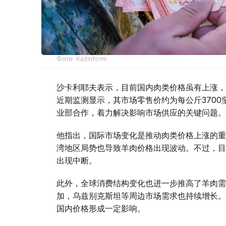
Фото: Kazinform
沙卡利耶夫表示，目前国内肉类价格虽有上涨，
近期监测显示，其市场零售价约为每公斤370
业部合作，着力解决影响市场供应的关键问题。
他指出，国际市场变化是推动肉类价格上涨的重
湾地区局势也导致羊肉价格出现波动。不过，目
出现中断。
此外，全球消费结构变化也进一步推高了羊肉需
加，乌兹别克斯坦等周边市场需求也持续增长。
国内价格形成一定影响。