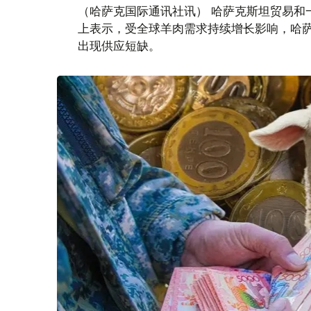
（哈萨克国际通讯社讯） 哈萨克斯坦贸易和
上表示，受全球羊肉需求持续增长影响，哈
出现供应短缺。