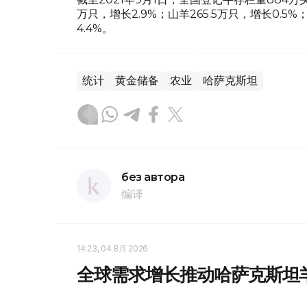
万只，增长2.9%；山羊265.5万只，增长0.5%；
4.4%。
统计
黄金储备
农业
哈萨克斯坦
без автора
编译
14:23, 04 8月 2026
全球需求增长推动哈萨克斯坦