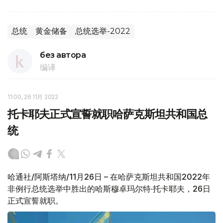
总统
黄金储备
总统选举-2022
без автора
编译
11:00, 26 11月 2022
托卡耶夫正式宣誓就职哈萨克斯坦共和国总
统
哈通社/阿斯塔纳/11月26日 – 在哈萨克斯坦共和国2022年
非例行总统选举中胜出的哈斯穆卓玛尔特·托卡耶夫，26日
正式宣誓就职。