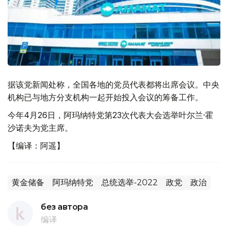
据该党新闻处称，全国各地的党员代表都将出席会议。中央
机构已与地方分支机构一起开始投入会议的筹备工作。
今年4月26日，阿玛纳特党第23次代表大会选举叶尔兰·霍
沙诺夫为党主席。
【编译：阿遥】
黄金储备
阿玛纳特党
总统选举-2022
政党
政治
без автора
编译