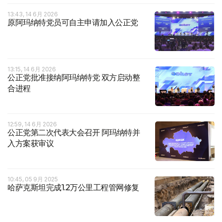
13:43, 14 6月 2026
原阿玛纳特党员可自主申请加入公正党
13:15, 14 6月 2026
公正党批准接纳阿玛纳特党 双方启动整
合进程
12:59, 14 6月 2026
公正党第二次代表大会召开 阿玛纳特并
入方案获审议
10:45, 05 9月 2025
哈萨克斯坦完成1.2万公里工程管网修复