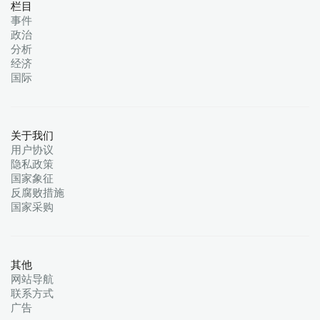
栏目
事件
政治
分析
经济
国际
关于我们
用户协议
隐私政策
国家象征
反腐败措施
国家采购
其他
网站导航
联系方式
广告