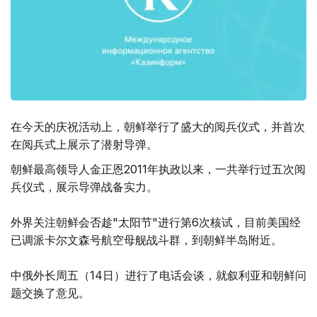
在今天的庆祝活动上，朝鲜举行了盛大的阅兵仪式，并首次
在阅兵式上展示了潜射导弹。
朝鲜最高领导人金正恩2011年执政以来，一共举行过五次阅
兵仪式，展示导弹战备实力。
外界关注朝鲜会否趁"太阳节"进行第6次核试，目前美国经
已调派卡尔文森号航空母舰战斗群，到朝鲜半岛附近。
中俄外长周五（14日）进行了电话会谈，就叙利亚和朝鲜问
题交换了意见。