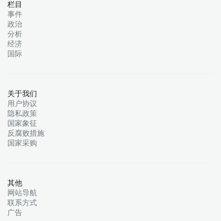
栏目
事件
政治
分析
经济
国际
关于我们
用户协议
隐私政策
国家象征
反腐败措施
国家采购
其他
网站导航
联系方式
广告