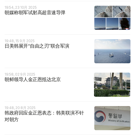
19:54, 23 10月 2025
朝媒称朝军试射高超音速导弹
19:48, 15 9月 2025
日美韩展开“自由之刃”联合军演
19:58, 02 9月 2025
朝鲜领导人金正恩抵达北京
19:48, 20 8月 2025
韩政府回应金正恩表态：韩美联演不针
对朝方