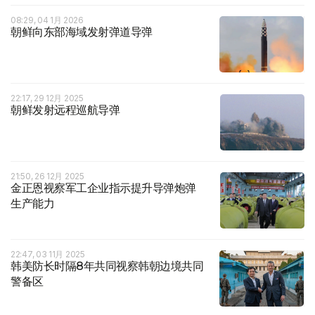
08:29, 04 1月 2026
朝鲜向东部海域发射弹道导弹
22:17, 29 12月 2025
朝鲜发射远程巡航导弹
21:50, 26 12月 2025
金正恩视察军工企业指示提升导弹炮弹
生产能力
22:47, 03 11月 2025
韩美防长时隔8年共同视察韩朝边境共同
警备区