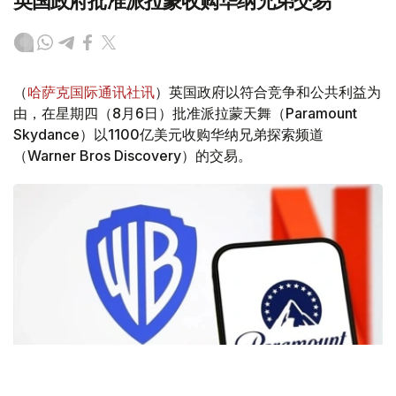
英国政府批准派拉蒙收购华纳兄弟交易
（
哈萨克国际通讯社讯
）英国政府以符合竞争和公共利益为
由，在星期四（8月6日）批准派拉蒙天舞（Paramount
Skydance）以1100亿美元收购华纳兄弟探索频道
（Warner Bros Discovery）的交易。