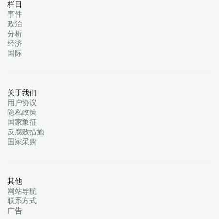
栏目
事件
政治
分析
经济
国际
关于我们
用户协议
隐私政策
国家象征
反腐败措施
国家采购
其他
网站导航
联系方式
广告