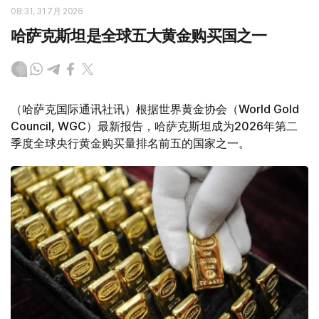
08:31, 31 7月 2026
哈萨克斯坦是全球五大黄金购买国之一
（哈萨克国际通讯社讯）根据世界黄金协会（World Gold
Council, WGC）最新报告，哈萨克斯坦成为2026年第二
季度全球央行黄金购买量排名前五的国家之一。