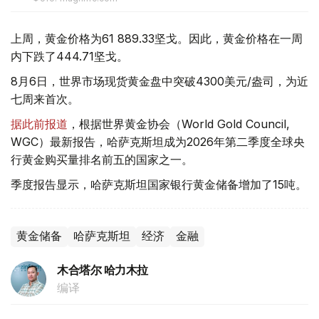
上周，黄金价格为61 889.33坚戈。因此，黄金价格在一周
内下跌了444.71坚戈。
8月6日，世界市场现货黄金盘中突破4300美元/盎司，为近
七周来首次。
据此前报道
，根据世界黄金协会（World Gold Council,
WGC）最新报告，哈萨克斯坦成为2026年第二季度全球央
行黄金购买量排名前五的国家之一。
季度报告显示，哈萨克斯坦国家银行黄金储备增加了15吨。
黄金储备
哈萨克斯坦
经济
金融
木合塔尔 哈力木拉
编译