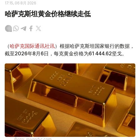
17:15, 06 8月 2026
哈萨克斯坦黄金价格继续走低
（
哈萨克国际通讯社讯
）根据哈萨克斯坦国家银行的数据，
截至2026年8月6日，每克黄金价格为61 444.62坚戈。
Фото: magnific.com