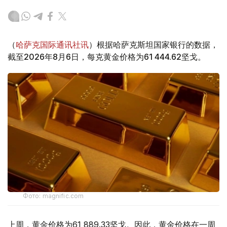
（
哈萨克国际通讯社讯
）根据哈萨克斯坦国家银行的数据，
截至2026年8月6日，每克黄金价格为61 444.62坚戈。
Фото: magnific.com
上周，黄金价格为61 889.33坚戈。因此，黄金价格在一周