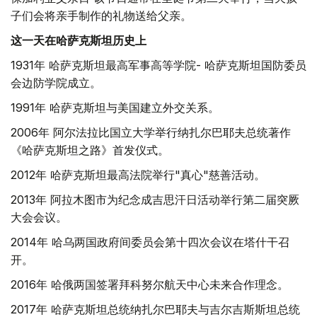
子们会将亲手制作的礼物送给父亲。
这一天在哈萨克斯坦历史上
1931年 哈萨克斯坦最高军事高等学院- 哈萨克斯坦国防委员
会边防学院成立。
1991年 哈萨克斯坦与美国建立外交关系。
2006年 阿尔法拉比国立大学举行纳扎尔巴耶夫总统著作
《哈萨克斯坦之路》首发仪式。
2012年 哈萨克斯坦最高法院举行"真心"慈善活动。
2013年 阿拉木图市为纪念成吉思汗日活动举行第二届突厥
大会会议。
2014年 哈乌两国政府间委员会第十四次会议在塔什干召
开。
2016年 哈俄两国签署拜科努尔航天中心未来合作理念。
2017年 哈萨克斯坦总统纳扎尔巴耶夫与吉尔吉斯斯坦总统