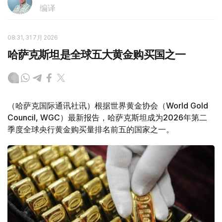
编译
08:31, 31 7月 2026
哈萨克斯坦是全球五大黄金购买国之一
（哈萨克国际通讯社讯）根据世界黄金协会（World Gold
Council, WGC）最新报告，哈萨克斯坦成为2026年第二
季度全球央行黄金购买量排名前五的国家之一。