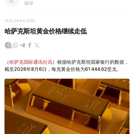
编译
17:15, 06 8月 2026
哈萨克斯坦黄金价格继续走低
（
哈萨克国际通讯社讯
）根据哈萨克斯坦国家银行的数据，
截至2026年8月6日，每克黄金价格为61 444.62坚戈。