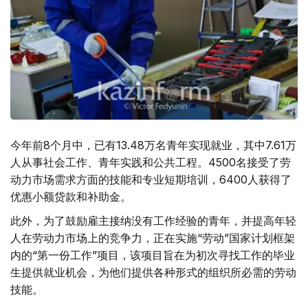
今年前8个月中，已有13.48万名青年实现就业，其中7.61万
人从事社会工作、青年实践和公共工程。4500名接受了劳
动力市场需求方面的技能和专业短期培训，6400人获得了
优惠小额贷款和补助金。
此外，为了鼓励雇主接纳没有工作经验的青年，并提高年轻
人在劳动力市场上的竞争力，正在实施“劳动”国家计划框架
内的“第一份工作”项目，该项目旨在为初次寻找工作的毕业
生提供就业机会，为他们提供各种形式的组织所必需的劳动
技能。