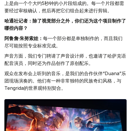
上是由一个个大约5秒钟的小片段组成的。每一个片段都需
要经过审核确认，然后再把它们组合起来进行剪辑。
哈通社记者：除了视觉部分之外，你们还为这个项目制作了
哪些内容？
阿鲁詹·朱努索娃：
每一个部分都是单独制作的，而且我们
尽可能按照专业标准完成。
声音方面，我们专门聘请了声音设计师，也邀请了哈萨克语
配音演员，同时还为作品创作了原创配乐。
观众在发布会上听到的音乐，是我们的合作伙伴“Duana”乐
团现场演奏的。他们有一种非常独特的民族奇幻风格，与
Tengrida的世界观特别契合。