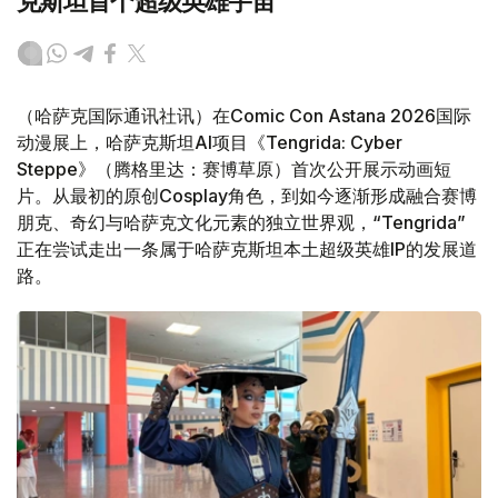
克斯坦首个超级英雄宇宙
（哈萨克国际通讯社讯）在Comic Con Astana 2026国际
动漫展上，哈萨克斯坦AI项目《Tengrida: Cyber
Steppe》（腾格里达：赛博草原）首次公开展示动画短
片。从最初的原创Cosplay角色，到如今逐渐形成融合赛博
朋克、奇幻与哈萨克文化元素的独立世界观，“Tengrida”
正在尝试走出一条属于哈萨克斯坦本土超级英雄IP的发展道
路。