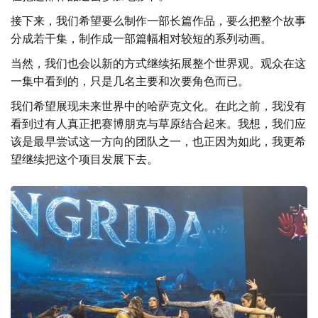
接下来，我们希望要么制作一部长篇作品，要么把整个故事
分成若干集，制作成一部篇幅相对较短的系列动画。
当然，我们也会以新的方式继续拓展整个世界观。观众在这
一集中看到的，只是几名主要和次要角色而已。
我们希望展现未来世界中的哈萨克文化。在此之前，我没有
看到过有人真正把赛博朋克与草原结合起来。我想，我们应
该是最早尝试这一方向的团队之一，也正因为如此，我更希
望继续把这个项目发展下去。