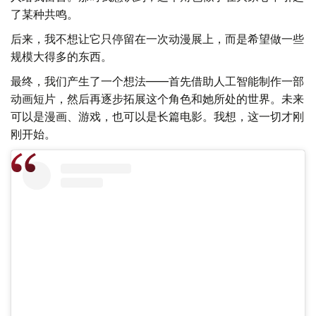
了某种共鸣。
后来，我不想让它只停留在一次动漫展上，而是希望做一些
规模大得多的东西。
最终，我们产生了一个想法——首先借助人工智能制作一部
动画短片，然后再逐步拓展这个角色和她所处的世界。未来
可以是漫画、游戏，也可以是长篇电影。我想，这一切才刚
刚开始。