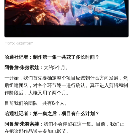
Фото: Kazinform
哈通社记者：制作第一集一共花了多长时间？
阿鲁詹·朱努索娃：
大约5个月。
一开始，我们首先要确定整个项目应该朝什么方向发展，然
后组建团队，对各个环节逐一进行确认。真正进入剪辑和制
作阶段后，大概又用了两个月。
目前我们的团队一共有8个人。
哈通社记者：第一集之后，项目有什么计划？
阿鲁詹·朱努索娃：
我们不会停留在这一集。目前，我们正
在把这部作品送去参加电影节。