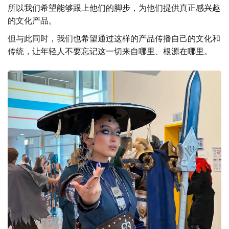
所以我们希望能够跟上他们的脚步，为他们提供真正感兴趣
的文化产品。
但与此同时，我们也希望通过这样的产品传播自己的文化和
传统，让年轻人不要忘记这一切来自哪里、根源在哪里。