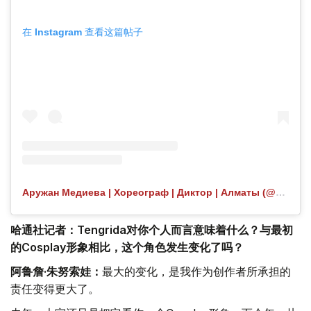
在 Instagram 查看这篇帖子
Аружан Медиева | Хореограф | Диктор | Алматы (@aruvibezz) 分享的帖子
哈通社记者：Tengrida对你个人而言意味着什么？与最初
的Cosplay形象相比，这个角色发生变化了吗？
阿鲁詹·朱努索娃：
最大的变化，是我作为创作者所承担的
责任变得更大了。