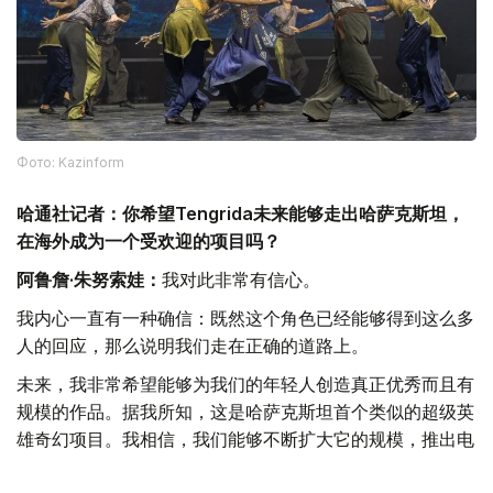
Фото: Kazinform
哈通社记者：你希望Tengrida未来能够走出哈萨克斯坦，
在海外成为一个受欢迎的项目吗？
阿鲁詹·朱努索娃：
我对此非常有信心。
我内心一直有一种确信：既然这个角色已经能够得到这么多
人的回应，那么说明我们走在正确的道路上。
未来，我非常希望能够为我们的年轻人创造真正优秀而且有
规模的作品。据我所知，这是哈萨克斯坦首个类似的超级英
雄奇幻项目。我相信，我们能够不断扩大它的规模，推出电
子游戏、漫画和系列影视作品。