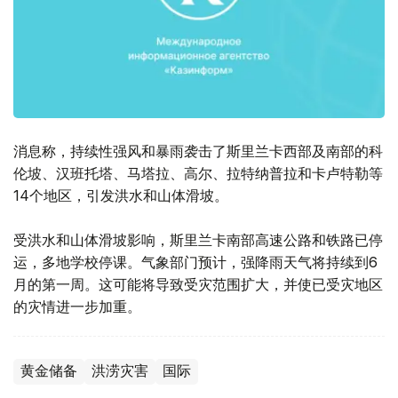
消息称，持续性强风和暴雨袭击了斯里兰卡西部及南部的科
伦坡、汉班托塔、马塔拉、高尔、拉特纳普拉和卡卢特勒等
14个地区，引发洪水和山体滑坡。
受洪水和山体滑坡影响，斯里兰卡南部高速公路和铁路已停
运，多地学校停课。气象部门预计，强降雨天气将持续到6
月的第一周。这可能将导致受灾范围扩大，并使已受灾地区
的灾情进一步加重。
黄金储备
洪涝灾害
国际