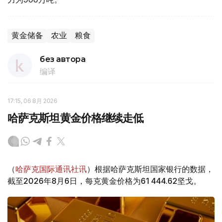
黄金储备
农业
粮食
без автора
编译
17:15, 06 8月 2026
哈萨克斯坦黄金价格继续走低
（
哈萨克国际通讯社讯
）根据哈萨克斯坦国家银行的数据，
截至2026年8月6日，每克黄金价格为61 444.62坚戈。