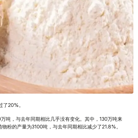
过了20%。
40万吨，与去年同期相比几乎没有变化。其中，130万吨来
物粉的产量为3100吨，与去年同期相比减少了21.8%。