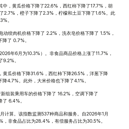
，黄瓜价格下降了22.6%，西红柿下降了17.7%，胡
了2.7%，橙子下降了2.3%，柠檬和土豆下降了1.6%。此
3%。
动绞肉机价格下降了 2.2%，洗衣皂价格下降了 1.5%，
降了 0.7%。
2026年6月为10.3%）。非食品商品价格上涨了11.7%，
9.2%。
瓜价格下降31.6%，西红柿下降26.5%，洋葱下降
果下降4.7%。此外，大米价格也下降了4.1%。
国产新组装乘用车的价格下降了 16.2%，空调下降了
了 6.4%。
计算。该指数监测537种商品和服务。自2026年1月
%，非食品占比为28.4%，有偿服务占比为30.5%。