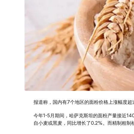
报道称，国内有7个地区的面粉价格上涨幅度超
今年1-5月期间，哈萨克斯坦的面粉产量接近1
自小麦或黑麦，同比增长了0.2%。而精制粗制植