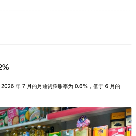
2%
26 年 7 月的月通货膨胀率为 0.6%，低于 6 月的