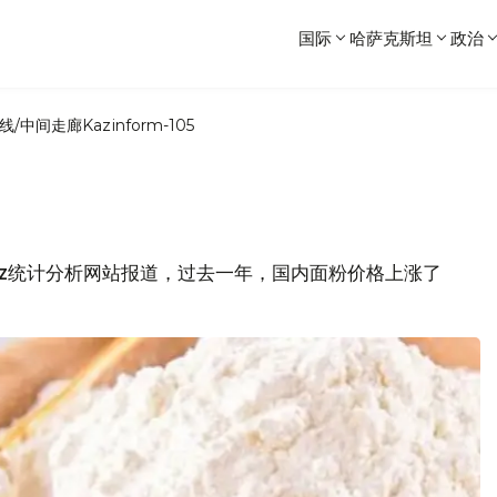
国际
哈萨克斯坦
政治
线/中间走廊
Kazinform-105
rom.kz统计分析网站报道，过去一年，国内面粉价格上涨了