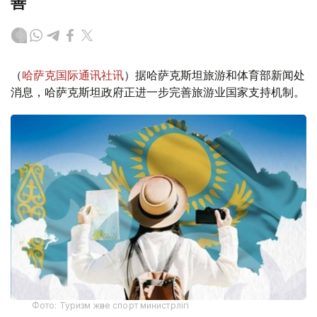
善
（
哈萨克国际通讯社讯
）据哈萨克斯坦旅游和体育部新闻处
消息，哈萨克斯坦政府正进一步完善旅游业国家支持机制。
Фото: Туризм және спорт министрлігі