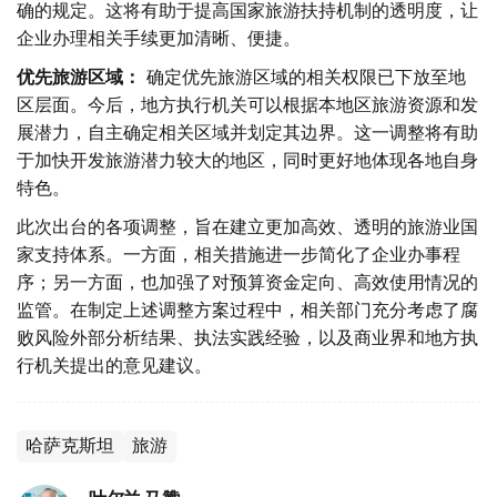
确的规定。这将有助于提高国家旅游扶持机制的透明度，让
企业办理相关手续更加清晰、便捷。
优先旅游区域：
确定优先旅游区域的相关权限已下放至地
区层面。今后，地方执行机关可以根据本地区旅游资源和发
展潜力，自主确定相关区域并划定其边界。这一调整将有助
于加快开发旅游潜力较大的地区，同时更好地体现各地自身
特色。
此次出台的各项调整，旨在建立更加高效、透明的旅游业国
家支持体系。一方面，相关措施进一步简化了企业办事程
序；另一方面，也加强了对预算资金定向、高效使用情况的
监管。在制定上述调整方案过程中，相关部门充分考虑了腐
败风险外部分析结果、执法实践经验，以及商业界和地方执
行机关提出的意见建议。
哈萨克斯坦
旅游