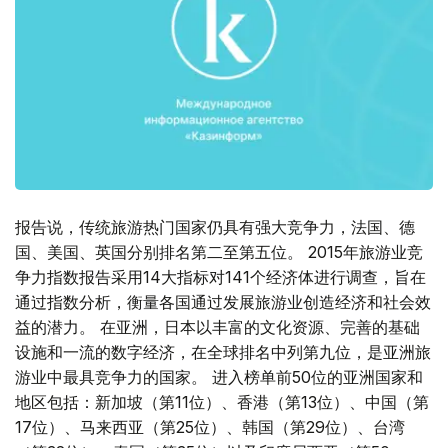
报告说，传统旅游热门国家仍具有强大竞争力，法国、德
国、美国、英国分别排名第二至第五位。 2015年旅游业竞
争力指数报告采用14大指标对141个经济体进行调查，旨在
通过指数分析，衡量各国通过发展旅游业创造经济和社会效
益的潜力。 在亚洲，日本以丰富的文化资源、完善的基础
设施和一流的数字经济，在全球排名中列第九位，是亚洲旅
游业中最具竞争力的国家。 进入榜单前50位的亚洲国家和
地区包括：新加坡（第11位）、香港（第13位）、中国（第
17位）、马来西亚（第25位）、韩国（第29位）、台湾