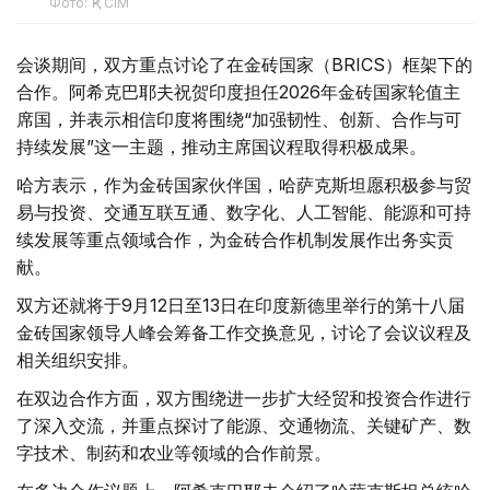
Фото: ҚР СІМ
会谈期间，双方重点讨论了在金砖国家（BRICS）框架下的
合作。阿希克巴耶夫祝贺印度担任2026年金砖国家轮值主
席国，并表示相信印度将围绕“加强韧性、创新、合作与可
持续发展”这一主题，推动主席国议程取得积极成果。
哈方表示，作为金砖国家伙伴国，哈萨克斯坦愿积极参与贸
易与投资、交通互联互通、数字化、人工智能、能源和可持
续发展等重点领域合作，为金砖合作机制发展作出务实贡
献。
双方还就将于9月12日至13日在印度新德里举行的第十八届
金砖国家领导人峰会筹备工作交换意见，讨论了会议议程及
相关组织安排。
在双边合作方面，双方围绕进一步扩大经贸和投资合作进行
了深入交流，并重点探讨了能源、交通物流、关键矿产、数
字技术、制药和农业等领域的合作前景。