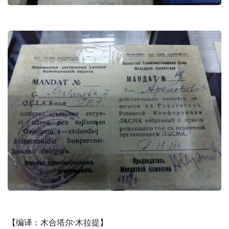
【编译：木合塔尔·木拉提】