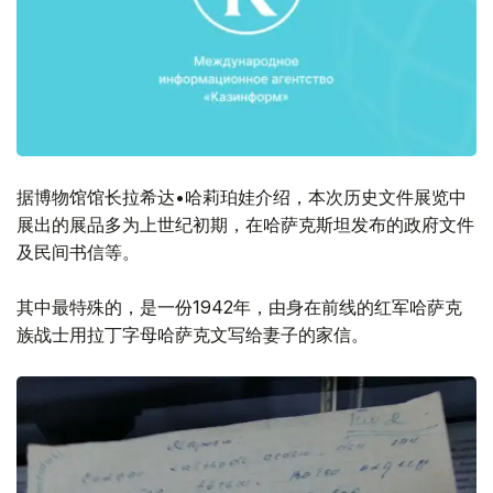
据博物馆馆长拉希达•哈莉珀娃介绍，本次历史文件展览中
展出的展品多为上世纪初期，在哈萨克斯坦发布的政府文件
及民间书信等。
其中最特殊的，是一份1942年，由身在前线的红军哈萨克
族战士用拉丁字母哈萨克文写给妻子的家信。