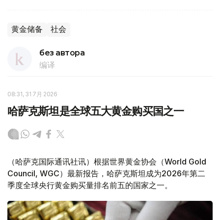
黄金储备
社会
без автора
编译
08:31, 31 7月 2026
哈萨克斯坦是全球五大黄金购买国之一
（哈萨克国际通讯社讯）根据世界黄金协会（World Gold
Council, WGC）最新报告，哈萨克斯坦成为2026年第二
季度全球央行黄金购买量排名前五的国家之一。