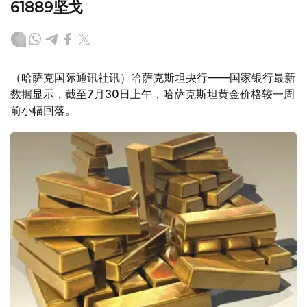
61889坚戈
（哈萨克国际通讯社讯）哈萨克斯坦央行——国家银行最新
数据显示，截至7月30日上午，哈萨克斯坦黄金价格较一周
前小幅回落。