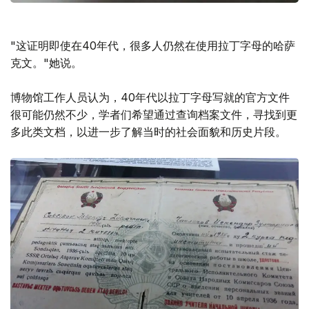
"这证明即使在40年代，很多人仍然在使用拉丁字母的哈萨
克文。"她说。
博物馆工作人员认为，40年代以拉丁字母写就的官方文件
很可能仍然不少，学者们希望通过查询档案文件，寻找到更
多此类文档，以进一步了解当时的社会面貌和历史片段。