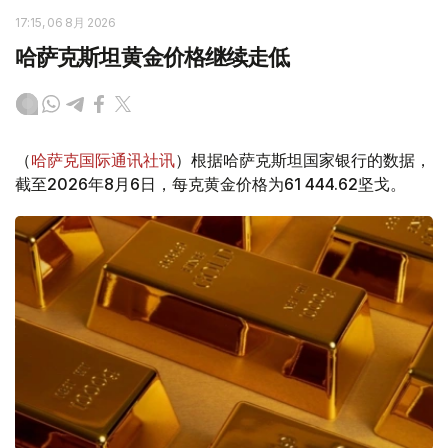
17:15, 06 8月 2026
哈萨克斯坦黄金价格继续走低
（
哈萨克国际通讯社讯
）根据哈萨克斯坦国家银行的数据，
截至2026年8月6日，每克黄金价格为61 444.62坚戈。