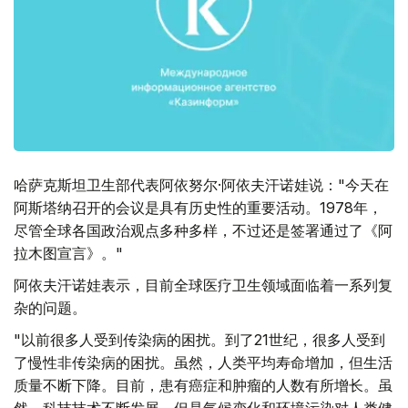
哈萨克斯坦卫生部代表阿依努尔·阿依夫汗诺娃说："今天在
阿斯塔纳召开的会议是具有历史性的重要活动。1978年，
尽管全球各国政治观点多种多样，不过还是签署通过了《阿
拉木图宣言》。"
阿依夫汗诺娃表示，目前全球医疗卫生领域面临着一系列复
杂的问题。
"以前很多人受到传染病的困扰。到了21世纪，很多人受到
了慢性非传染病的困扰。虽然，人类平均寿命增加，但生活
质量不断下降。目前，患有癌症和肿瘤的人数有所增长。虽