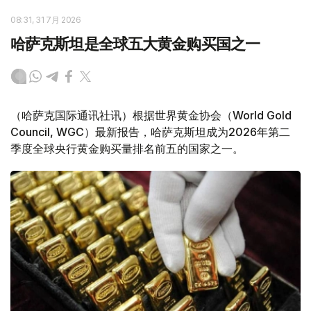
08:31, 31 7月 2026
哈萨克斯坦是全球五大黄金购买国之一
（哈萨克国际通讯社讯）根据世界黄金协会（World Gold
Council, WGC）最新报告，哈萨克斯坦成为2026年第二
季度全球央行黄金购买量排名前五的国家之一。