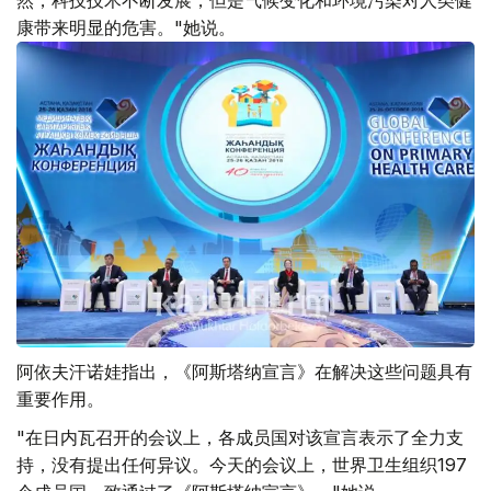
然，科技技术不断发展，但是气候变化和环境污染对人类健
康带来明显的危害。"她说。
阿依夫汗诺娃指出，《阿斯塔纳宣言》在解决这些问题具有
重要作用。
"在日内瓦召开的会议上，各成员国对该宣言表示了全力支
持，没有提出任何异议。今天的会议上，世界卫生组织197